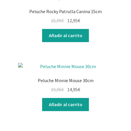
Peluche Rocky Patrulla Canina 15cm
15,95
€
12,95
€
Añadir al carrito
Peluche Minnie Mouse 30cm
19,95
€
14,95
€
Añadir al carrito