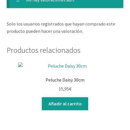
Solo los usuarios registrados que hayan comprado este
producto pueden hacer una valoración.
Productos relacionados
Peluche Daisy 30cm
15,95
€
Añadir al carrito