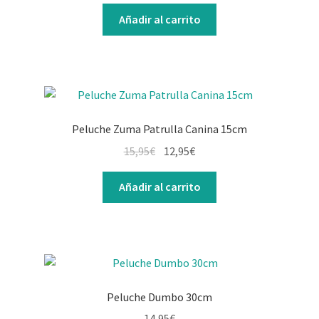
Añadir al carrito
Peluche Zuma Patrulla Canina 15cm
15,95
€
12,95
€
Añadir al carrito
Peluche Dumbo 30cm
14,95
€