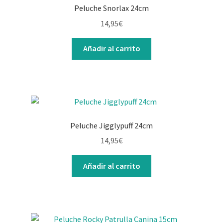
Peluche Snorlax 24cm
14,95
€
Añadir al carrito
Peluche Jigglypuff 24cm
14,95
€
Añadir al carrito