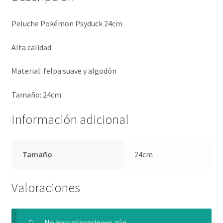
Peluche Pokémon Psyduck 24cm
Alta calidad
Material: felpa suave y algodón
Tamaño: 24cm
Información adicional
Tamaño
24cm
Valoraciones
No hay valoraciones aún.