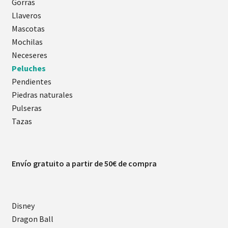
Gorras
Llaveros
Mascotas
Mochilas
Neceseres
Peluches
Pendientes
Piedras naturales
Pulseras
Tazas
Envío gratuito a partir de 50€ de compra
Disney
Dragon Ball