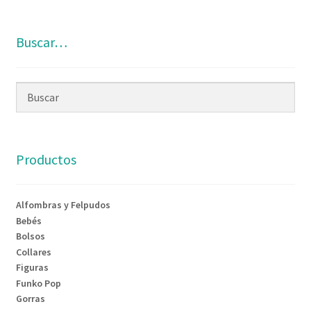
Buscar…
Productos
Alfombras y Felpudos
Bebés
Bolsos
Collares
Figuras
Funko Pop
Gorras