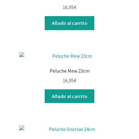
16,95
€
Añadir al carrito
Peluche Mew 23cm
16,95
€
Añadir al carrito