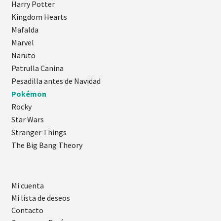
Harry Potter
Kingdom Hearts
Mafalda
Marvel
Naruto
Patrulla Canina
Pesadilla antes de Navidad
Pokémon
Rocky
Star Wars
Stranger Things
The Big Bang Theory
Mi cuenta
Mi lista de deseos
Contacto