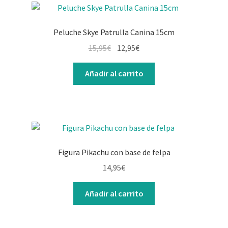
Peluche Skye Patrulla Canina 15cm
15,95
€
12,95
€
Añadir al carrito
Figura Pikachu con base de felpa
14,95
€
Añadir al carrito