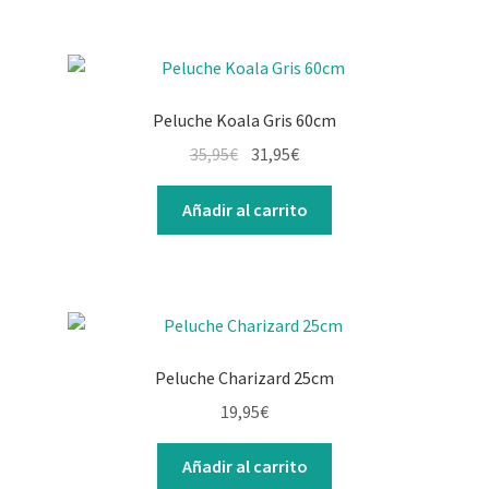
Peluche Koala Gris 60cm
35,95
€
31,95
€
Añadir al carrito
Peluche Charizard 25cm
19,95
€
Añadir al carrito