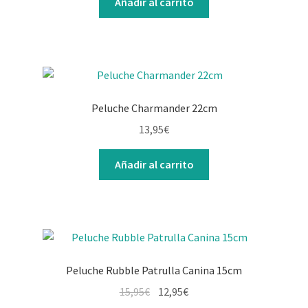
Añadir al carrito
Peluche Charmander 22cm
13,95
€
Añadir al carrito
Peluche Rubble Patrulla Canina 15cm
15,95
€
12,95
€