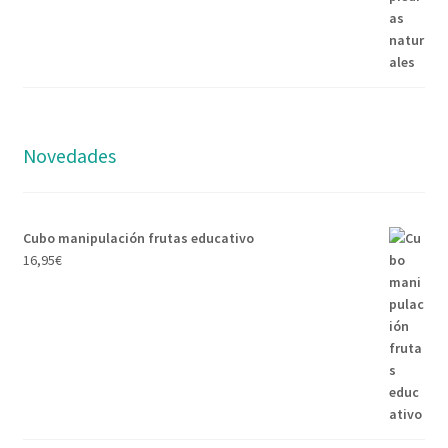
Novedades
Cubo manipulación frutas educativo
16,95
€