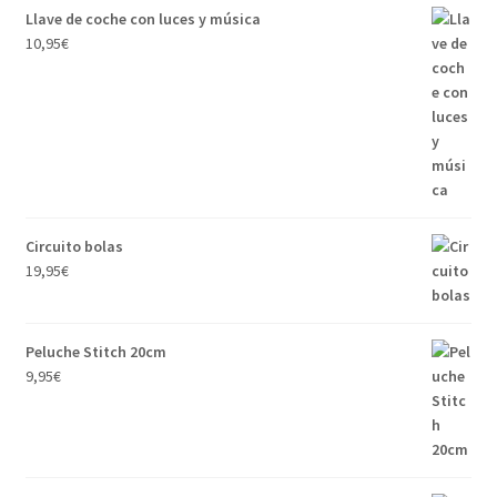
Llave de coche con luces y música
10,95
€
Circuito bolas
19,95
€
Peluche Stitch 20cm
9,95
€