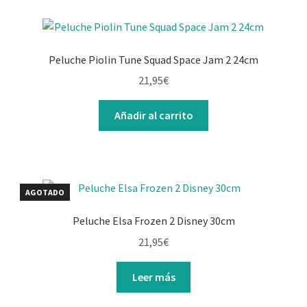
Peluche Piolin Tune Squad Space Jam 2 24cm
21,95
€
Añadir al carrito
AGOTADO
Peluche Elsa Frozen 2 Disney 30cm
21,95
€
Leer más