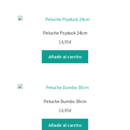
Peluche Psyduck 24cm
14,95
€
Añadir al carrito
Peluche Dumbo 30cm
14,95
€
Añadir al carrito