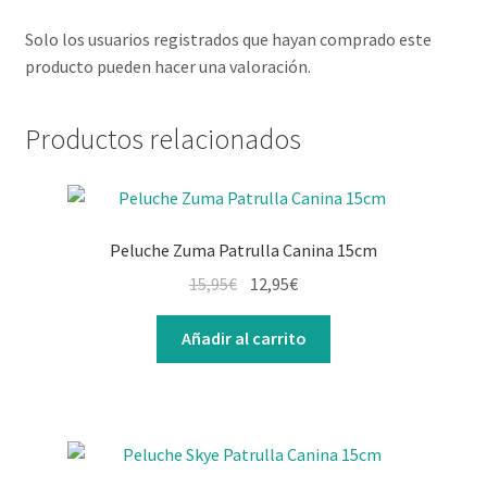
Solo los usuarios registrados que hayan comprado este
producto pueden hacer una valoración.
Productos relacionados
Peluche Zuma Patrulla Canina 15cm
15,95
€
12,95
€
Añadir al carrito