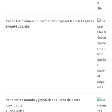
Casco Electrónico Spiderman Iron Spider Marvel Legends
149,95
€
139,95
€
Pendientes mando y joystick de tuerca de acero
inoxidable
10,95
€
8,95
€