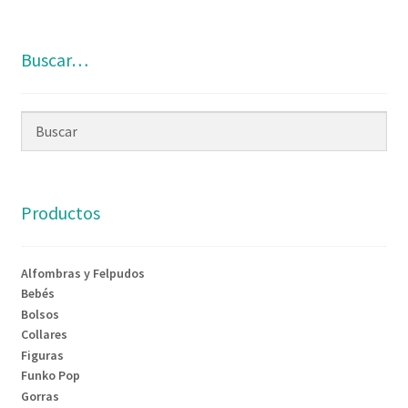
Buscar…
Productos
Alfombras y Felpudos
Bebés
Bolsos
Collares
Figuras
Funko Pop
Gorras