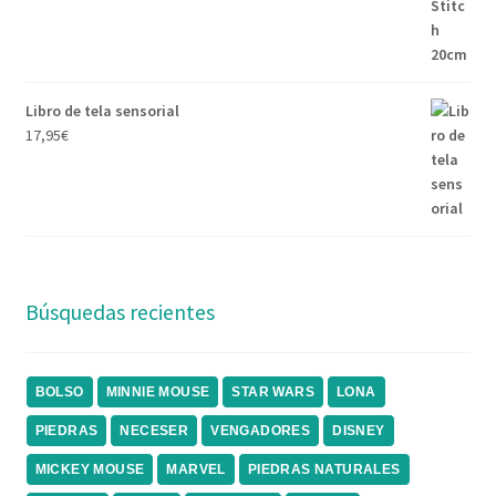
Libro de tela sensorial
17,95
€
Búsquedas recientes
BOLSO
MINNIE MOUSE
STAR WARS
LONA
PIEDRAS
NECESER
VENGADORES
DISNEY
MICKEY MOUSE
MARVEL
PIEDRAS NATURALES