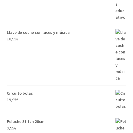
Llave de coche con luces y música
10,95
€
Circuito bolas
19,95
€
Peluche Stitch 20cm
9,95
€