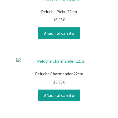
Peluche Pichu 22cm
16,95
€
Añadir al carrito
Peluche Charmander 22cm
13,95
€
Añadir al carrito