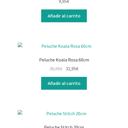
9,95
€
Añadir al carrito
Peluche Koala Rosa 60cm
35,95
€
31,95
€
Añadir al carrito
Peluche Stitch 20cm