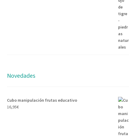
Novedades
Cubo manipulación frutas educativo
16,95
€