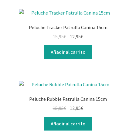
Peluche Tracker Patrulla Canina 15cm
15,95
€
12,95
€
Añadir al carrito
Peluche Rubble Patrulla Canina 15cm
15,95
€
12,95
€
Añadir al carrito