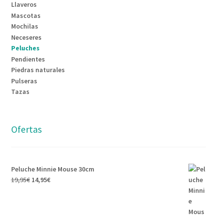
Llaveros
Mascotas
Mochilas
Neceseres
Peluches
Pendientes
Piedras naturales
Pulseras
Tazas
Ofertas
Peluche Minnie Mouse 30cm
19,95
€
14,95
€