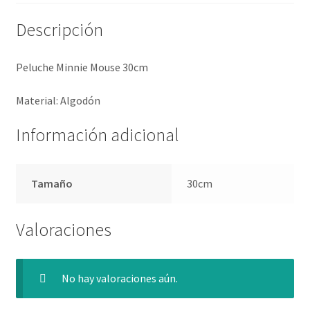
Descripción
Peluche Minnie Mouse 30cm
Material: Algodón
Información adicional
Tamaño
30cm
Valoraciones
No hay valoraciones aún.