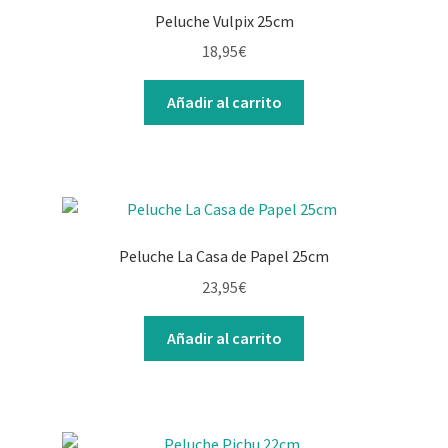
Peluche Vulpix 25cm
18,95
€
Añadir al carrito
Peluche La Casa de Papel 25cm
23,95
€
Añadir al carrito