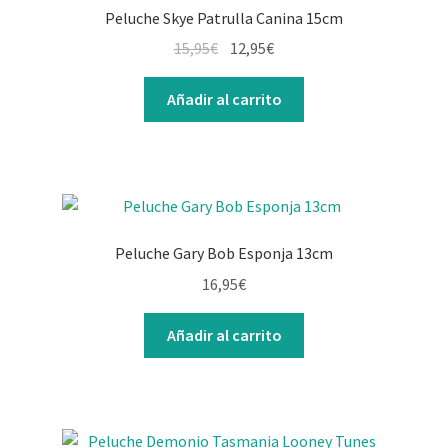
Peluche Skye Patrulla Canina 15cm
15,95
€
12,95
€
Añadir al carrito
Peluche Gary Bob Esponja 13cm
16,95
€
Añadir al carrito