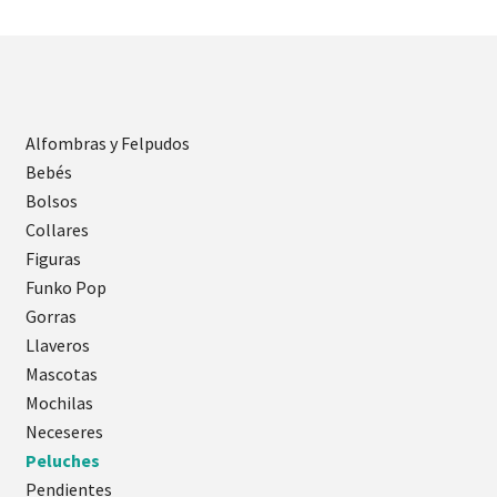
Alfombras y Felpudos
Bebés
Bolsos
Collares
Figuras
Funko Pop
Gorras
Llaveros
Mascotas
Mochilas
Neceseres
Peluches
Pendientes