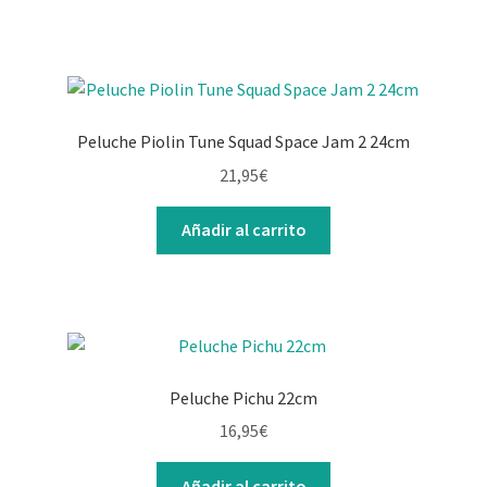
Peluche Piolin Tune Squad Space Jam 2 24cm
21,95
€
Añadir al carrito
Peluche Pichu 22cm
16,95
€
Añadir al carrito