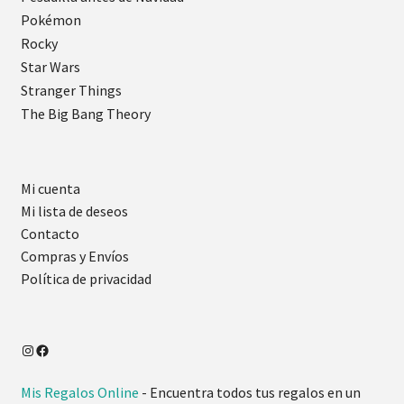
Pokémon
Rocky
Star Wars
Stranger Things
The Big Bang Theory
Mi cuenta
Mi lista de deseos
Contacto
Compras y Envíos
Política de privacidad
Instagram
Facebook
Mis Regalos Online
- Encuentra todos tus regalos en un