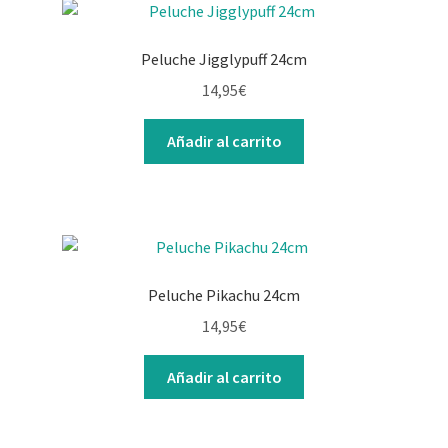
Peluche Jigglypuff 24cm
14,95
€
Añadir al carrito
Peluche Pikachu 24cm
14,95
€
Añadir al carrito