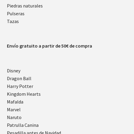
Piedras naturales
Pulseras
Tazas
Envío gratuito a partir de 50€ de compra
Disney
Dragon Ball
Harry Potter
Kingdom Hearts
Mafalda
Marvel
Naruto
Patrulla Canina
Pesadilla antes de Navidad