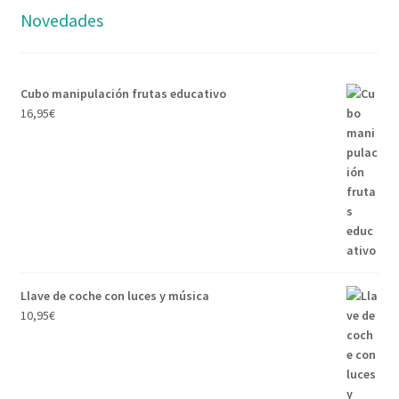
Novedades
Cubo manipulación frutas educativo
16,95
€
Llave de coche con luces y música
10,95
€