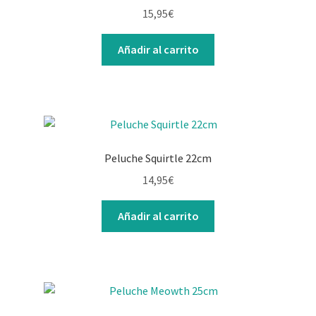
15,95
€
Añadir al carrito
Peluche Squirtle 22cm
14,95
€
Añadir al carrito