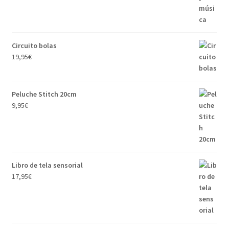
Circuito bolas
19,95
€
Peluche Stitch 20cm
9,95
€
Libro de tela sensorial
17,95
€