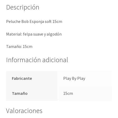
Descripción
Peluche Bob Esponja soft 15cm
Material: felpa suave y algodón
Tamaño: 15cm
Información adicional
Fabricante
Play By Play
Tamaño
15cm
Valoraciones