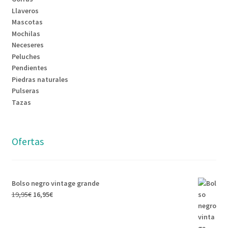
Llaveros
Mascotas
Mochilas
Neceseres
Peluches
Pendientes
Piedras naturales
Pulseras
Tazas
Ofertas
Bolso negro vintage grande
19,95
€
16,95
€