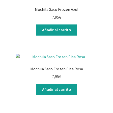
Mochila Saco Frozen Azul
7,95
€
Añadir al carrito
Mochila Saco Frozen Elsa Rosa
7,95
€
Añadir al carrito