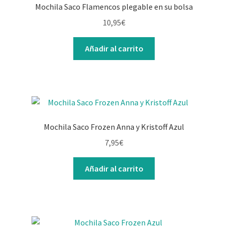
Mochila Saco Flamencos plegable en su bolsa
10,95
€
Añadir al carrito
Mochila Saco Frozen Anna y Kristoff Azul
7,95
€
Añadir al carrito