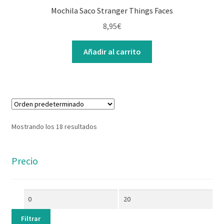
Mochila Saco Stranger Things Faces
8,95
€
Añadir al carrito
Mostrando los 18 resultados
Precio
Filtrar