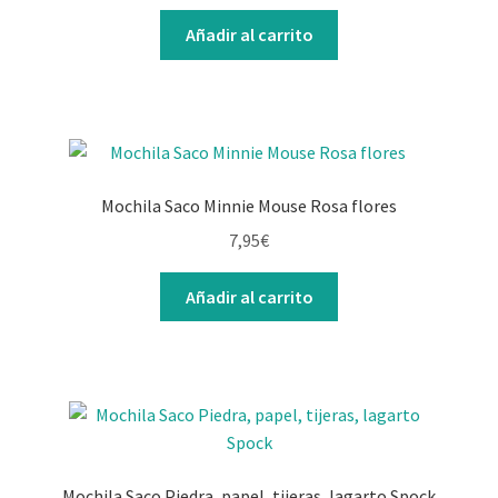
Añadir al carrito
Mochila Saco Minnie Mouse Rosa flores
7,95
€
Añadir al carrito
Mochila Saco Piedra, papel, tijeras, lagarto Spock