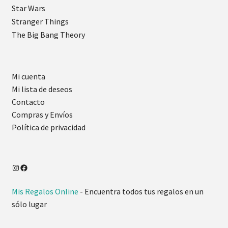
Star Wars
Stranger Things
The Big Bang Theory
Mi cuenta
Mi lista de deseos
Contacto
Compras y Envíos
Política de privacidad
Mis Regalos Online
- Encuentra todos tus regalos en un
sólo lugar