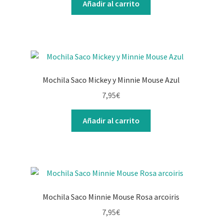
Añadir al carrito
Mochila Saco Mickey y Minnie Mouse Azul
7,95
€
Añadir al carrito
Mochila Saco Minnie Mouse Rosa arcoiris
7,95
€