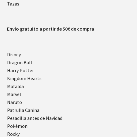
Tazas
Envío gratuito a partir de 50€ de compra
Disney
Dragon Ball
Harry Potter
Kingdom Hearts
Mafalda
Marvel
Naruto
Patrulla Canina
Pesadilla antes de Navidad
Pokémon
Rocky