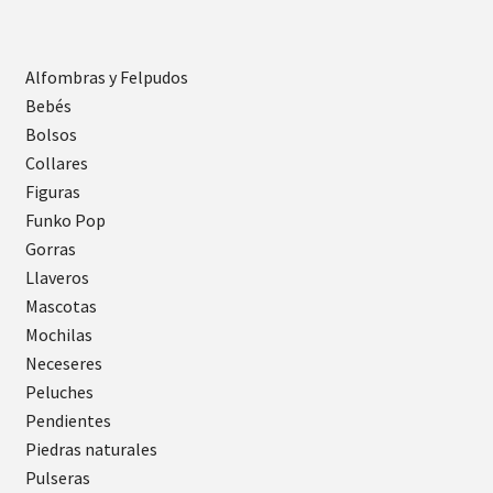
Alfombras y Felpudos
Bebés
Bolsos
Collares
Figuras
Funko Pop
Gorras
Llaveros
Mascotas
Mochilas
Neceseres
Peluches
Pendientes
Piedras naturales
Pulseras