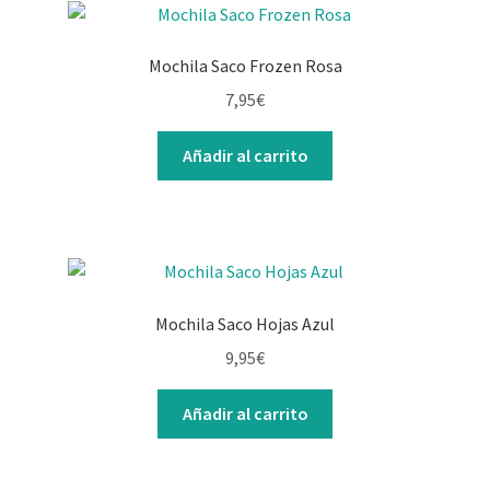
Mochila Saco Frozen Rosa
7,95
€
Añadir al carrito
Mochila Saco Hojas Azul
9,95
€
Añadir al carrito