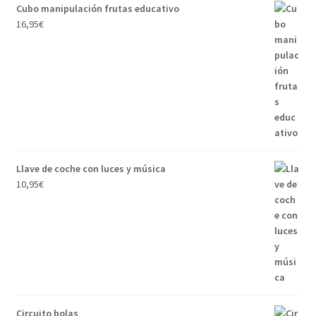
Cubo manipulación frutas educativo
16,95
€
Llave de coche con luces y música
10,95
€
Circuito bolas