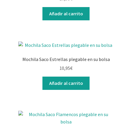
Contacto
Añadir al carrito
Mochila Saco Estrellas plegable en su bolsa
10,95
€
Añadir al carrito