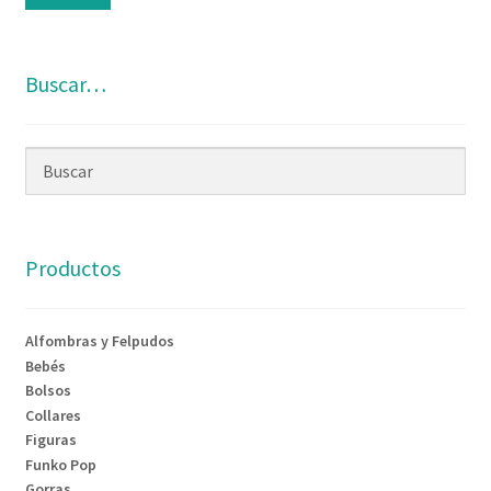
Buscar…
Productos
Alfombras y Felpudos
Bebés
Bolsos
Collares
Figuras
Funko Pop
Gorras