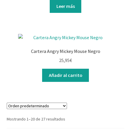
Leer más
Cartera Angry Mickey Mouse Negro
25,95
€
Añadir al carrito
Mostrando 1–20 de 27 resultados