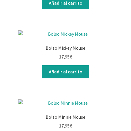
Añadir al carrito
Bolso Mickey Mouse
17,95
€
Añadir al carrito
Bolso Minnie Mouse
17,95
€