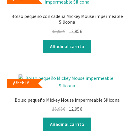
Bolso pequeño con cadena Mickey Mouse impermeable
Silicona
15,95
€
12,95
€
Añadir al carrito
¡OFERTA!
Bolso pequeño Mickey Mouse impermeable Silicona
15,95
€
12,95
€
Añadir al carrito