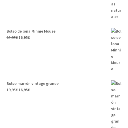
Bolso de lona Minnie Mouse
23,95
€
16,95
€
Bolso marrón vintage grande
19,95
€
16,95
€