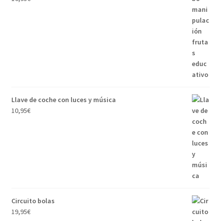
Llave de coche con luces y música
10,95
€
Circuito bolas
19,95
€