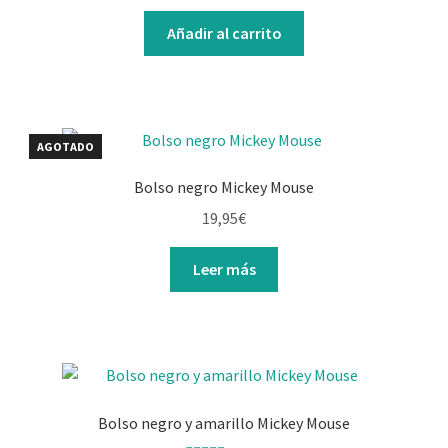
Añadir al carrito
AGOTADO
Bolso negro Mickey Mouse
19,95
€
Leer más
Bolso negro y amarillo Mickey Mouse