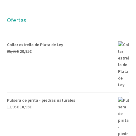
Ofertas
Collar estrella de Plata de Ley
25,95
€
20,95
€
Pulsera de pirita - piedras naturales
12,95
€
10,95
€