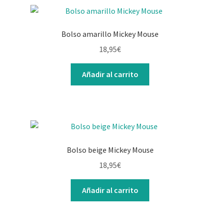
Bolso amarillo Mickey Mouse
18,95
€
Añadir al carrito
Bolso beige Mickey Mouse
18,95
€
Añadir al carrito