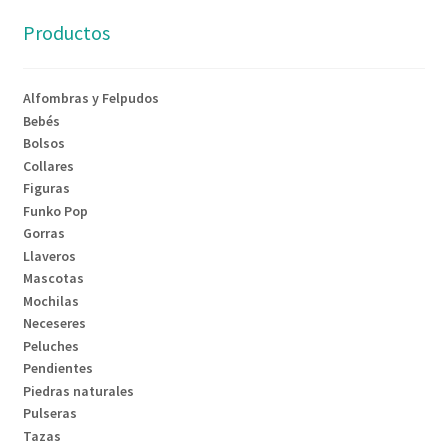
Productos
Alfombras y Felpudos
Bebés
Bolsos
Collares
Figuras
Funko Pop
Gorras
Llaveros
Mascotas
Mochilas
Neceseres
Peluches
Pendientes
Piedras naturales
Pulseras
Tazas