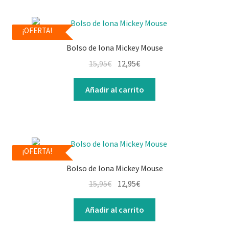
¡OFERTA!
Bolso de lona Mickey Mouse
15,95
€
12,95
€
Añadir al carrito
¡OFERTA!
Bolso de lona Mickey Mouse
15,95
€
12,95
€
Añadir al carrito