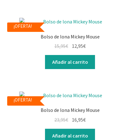
¡OFERTA!
Bolso de lona Mickey Mouse
15,95
€
12,95
€
Añadir al carrito
¡OFERTA!
Bolso de lona Mickey Mouse
23,95
€
16,95
€
Añadir al carrito