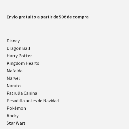
Envío gratuito a partir de 50€ de compra
Disney
Dragon Ball
Harry Potter
Kingdom Hearts
Mafalda
Marvel
Naruto
Patrulla Canina
Pesadilla antes de Navidad
Pokémon
Rocky
Star Wars