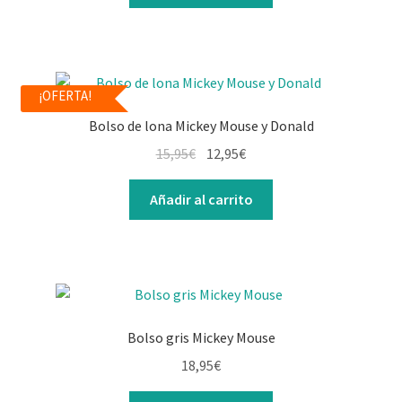
¡OFERTA!
Bolso de lona Mickey Mouse y Donald
15,95
€
12,95
€
Añadir al carrito
Bolso gris Mickey Mouse
18,95
€