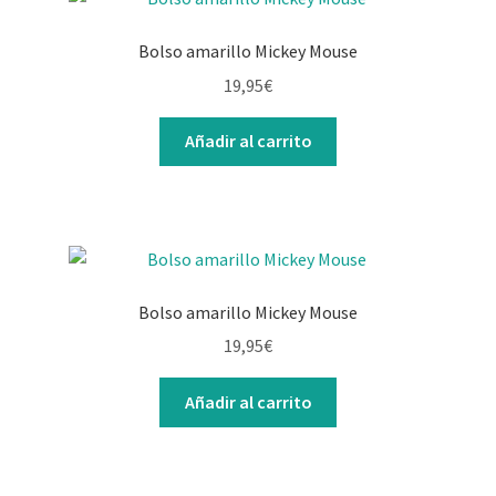
Contacto
Bolso amarillo Mickey Mouse
19,95
€
Añadir al carrito
Bolso amarillo Mickey Mouse
19,95
€
Añadir al carrito