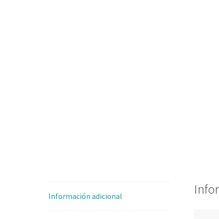
Info
Información adicional