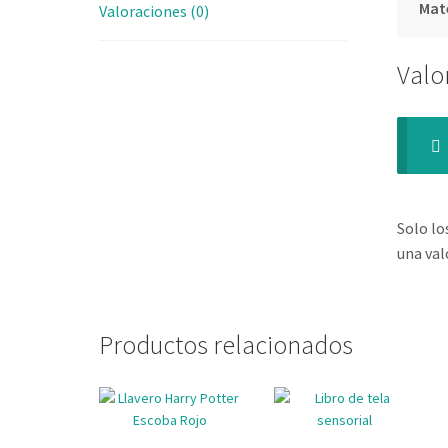
Mat
Valoraciones (0)
Valo
Solo lo
una val
Productos relacionados