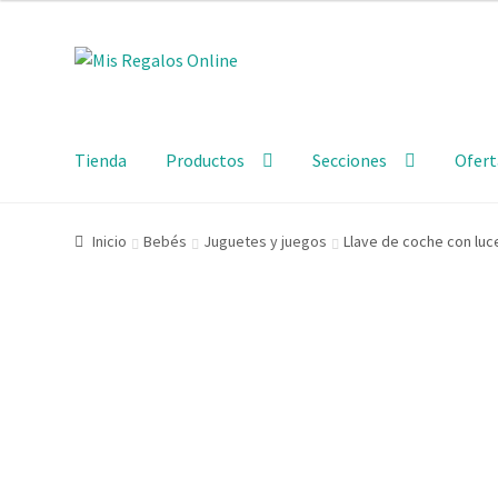
Tienda
Productos
Secciones
Ofert
Inicio
Bebés
Juguetes y juegos
Llave de coche con luc