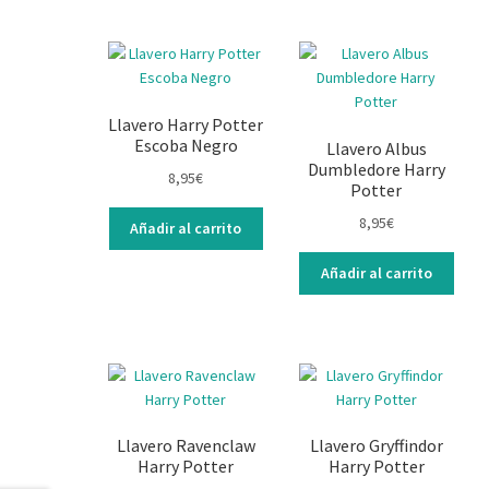
Llavero Harry Potter
Escoba Negro
Llavero Albus
Dumbledore Harry
8,95
€
Potter
8,95
€
Añadir al carrito
Añadir al carrito
Llavero Ravenclaw
Llavero Gryffindor
Harry Potter
Harry Potter