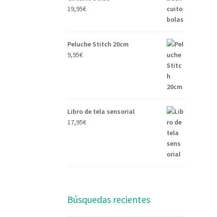
19,95
€
Peluche Stitch 20cm
9,95
€
Libro de tela sensorial
17,95
€
Búsquedas recientes