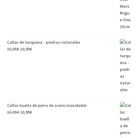
Collar de turquesa - piedras naturales
15,95
€
10,95
€
Collar huella de perro de acero inoxidable
15,95
€
10,95
€