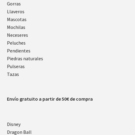
Gorras
Llaveros
Mascotas
Mochilas
Neceseres
Peluches
Pendientes
Piedras naturales
Pulseras
Tazas
Envío gratuito a partir de 50€ de compra
Disney
Dragon Ball