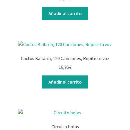
Contacto
Añadir al carrito
Cactus Bailarin, 120 Canciones, Repite tu voz
16,95
€
Añadir al carrito
Circuito bolas