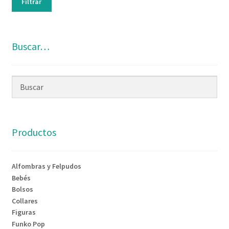
Filtrar
Buscar…
Productos
Alfombras y Felpudos
Bebés
Bolsos
Collares
Figuras
Funko Pop