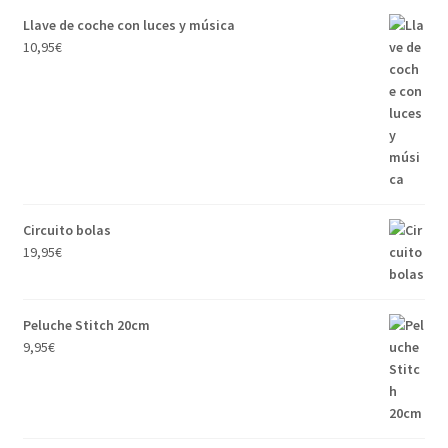
Llave de coche con luces y música
10,95
€
Circuito bolas
19,95
€
Peluche Stitch 20cm
9,95
€