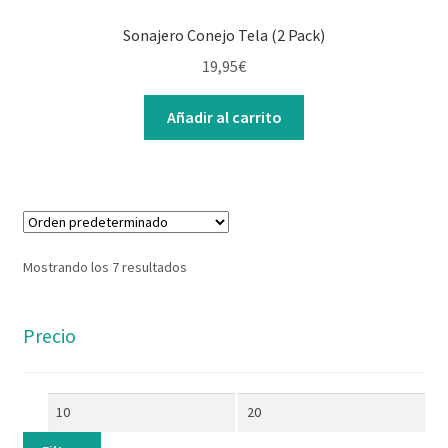
Sonajero Conejo Tela (2 Pack)
19,95
€
Añadir al carrito
Mostrando los 7 resultados
Precio