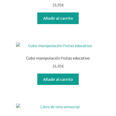
19,95
€
Añadir al carrito
Cubo manipulación frutas educativo
16,95
€
Añadir al carrito