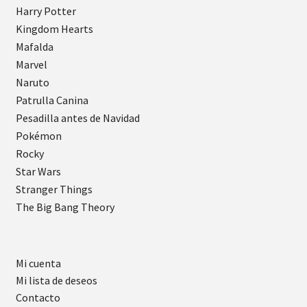
Harry Potter
Kingdom Hearts
Mafalda
Marvel
Naruto
Patrulla Canina
Pesadilla antes de Navidad
Pokémon
Rocky
Star Wars
Stranger Things
The Big Bang Theory
Mi cuenta
Mi lista de deseos
Contacto