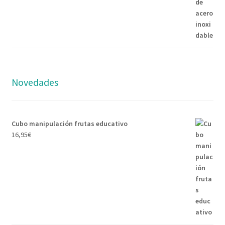
Novedades
Cubo manipulación frutas educativo
16,95
€