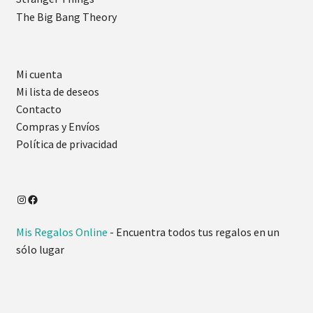
The Big Bang Theory
Mi cuenta
Mi lista de deseos
Contacto
Compras y Envíos
Política de privacidad
Mis Regalos Online
- Encuentra todos tus regalos en un
sólo lugar