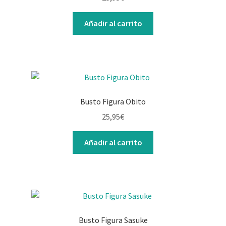
Contacto
Añadir al carrito
Busto Figura Obito
25,95
€
Añadir al carrito
Busto Figura Sasuke