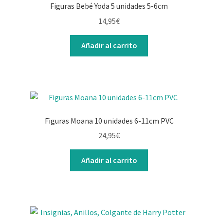
Figuras Bebé Yoda 5 unidades 5-6cm
14,95
€
Añadir al carrito
Figuras Moana 10 unidades 6-11cm PVC
24,95
€
Añadir al carrito