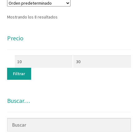
Mostrando los 8 resultados
Precio
Filtrar
Buscar…