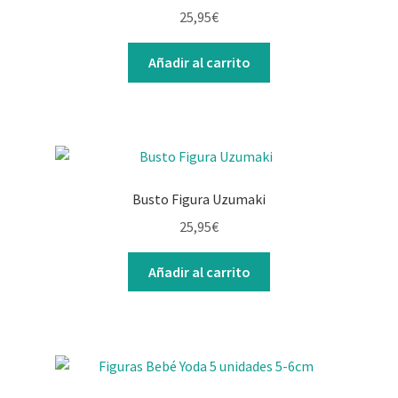
25,95
€
Añadir al carrito
Busto Figura Uzumaki
25,95
€
Añadir al carrito