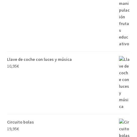
Llave de coche con luces y música
10,95
€
Circuito bolas
19,95
€