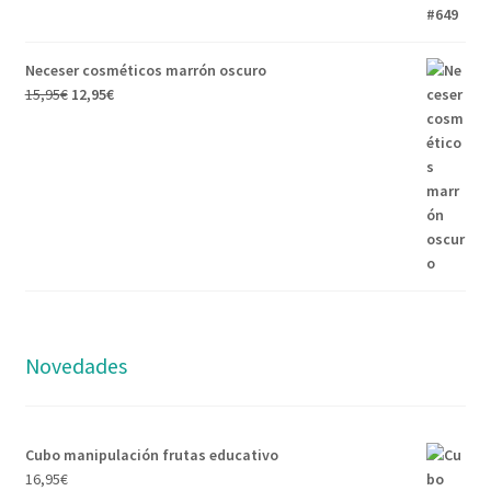
Neceser cosméticos marrón oscuro
15,95
€
12,95
€
Novedades
Cubo manipulación frutas educativo
16,95
€