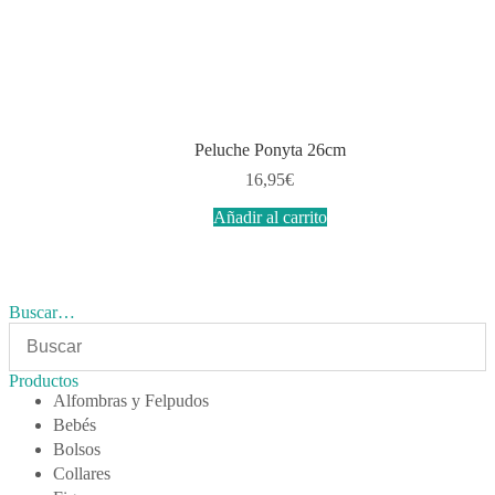
Peluche Ponyta 26cm
16,95
€
Añadir al carrito
Buscar…
Productos
Alfombras y Felpudos
Bebés
Bolsos
Collares