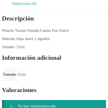
Valoraciones (0)
Descripción
Peluche Tracker Patrulla Canina Paw Patrol
Material: felpa suave y algodón
Tamaño: 15cm
Información adicional
Tamaño
15cm
Valoraciones
No hay valoraciones aún.