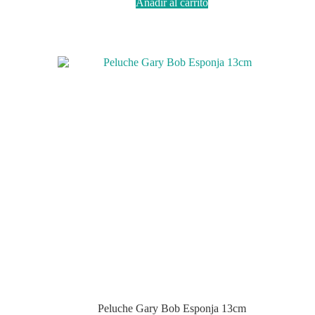
Añadir al carrito
Peluche Gary Bob Esponja 13cm