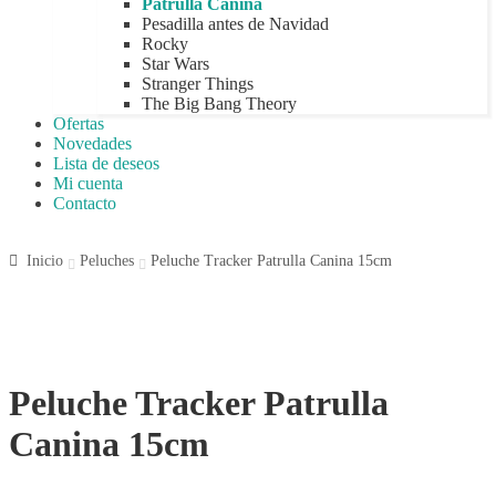
Patrulla Canina
Pesadilla antes de Navidad
Rocky
Star Wars
Stranger Things
The Big Bang Theory
Ofertas
Novedades
Lista de deseos
Mi cuenta
Contacto
Inicio
Peluches
Peluche Tracker Patrulla Canina 15cm
Peluche Tracker Patrulla
Canina 15cm