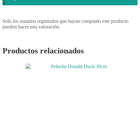
Solo los usuarios registrados que hayan comprado este producto
pueden hacer una valoración.
Productos relacionados