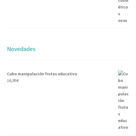
Novedades
Cubo manipulación frutas educativo
16,95
€