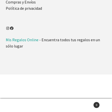
Compras y Envíos
Política de privacidad
Mis Regalos Online
- Encuentra todos tus regalos en un
sólo lugar
0