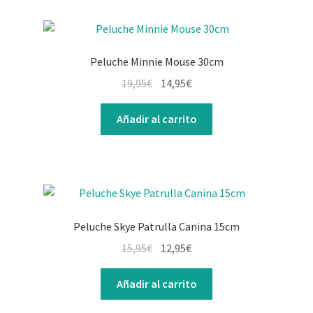
Peluche Minnie Mouse 30cm
19,95
€
14,95
€
Añadir al carrito
Peluche Skye Patrulla Canina 15cm
15,95
€
12,95
€
Añadir al carrito