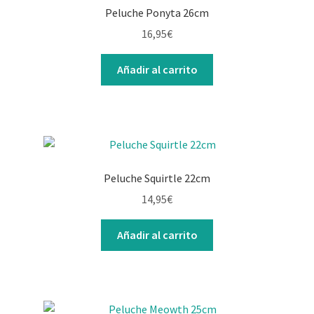
Peluche Ponyta 26cm
16,95
€
Añadir al carrito
Peluche Squirtle 22cm
14,95
€
Añadir al carrito