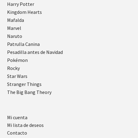
Harry Potter
Kingdom Hearts
Mafalda
Marvel
Naruto
Patrulla Canina
Pesadilla antes de Navidad
Pokémon
Rocky
Star Wars
Stranger Things
The Big Bang Theory
Mi cuenta
Mi lista de deseos
Contacto