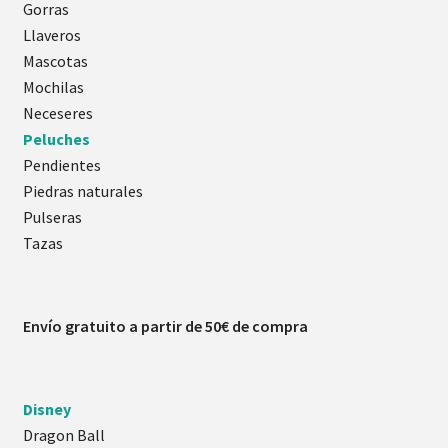
Gorras
Llaveros
Mascotas
Mochilas
Neceseres
Peluches
Pendientes
Piedras naturales
Pulseras
Tazas
Envío gratuito a partir de 50€ de compra
Disney
Dragon Ball