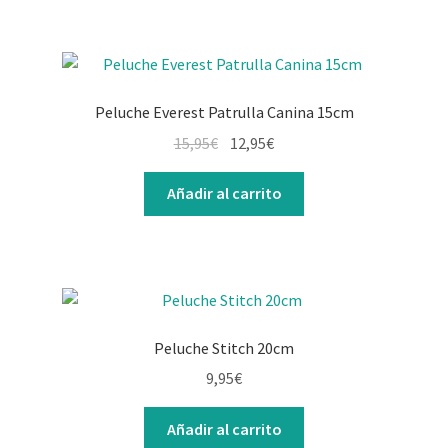
Peluche Everest Patrulla Canina 15cm
15,95
€
12,95
€
Añadir al carrito
Peluche Stitch 20cm
9,95
€
Añadir al carrito