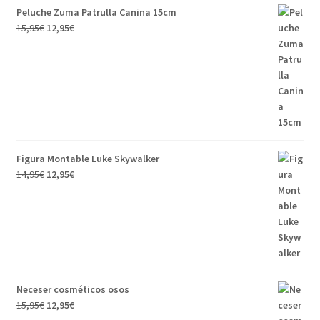
Peluche Zuma Patrulla Canina 15cm
15,95
€
12,95
€
Figura Montable Luke Skywalker
14,95
€
12,95
€
Neceser cosméticos osos
15,95
€
12,95
€