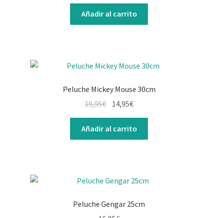
Añadir al carrito
Peluche Mickey Mouse 30cm
19,95
€
14,95
€
Añadir al carrito
Peluche Gengar 25cm