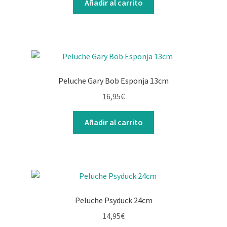
Añadir al carrito
Peluche Gary Bob Esponja 13cm
16,95
€
Añadir al carrito
Peluche Psyduck 24cm
14,95
€