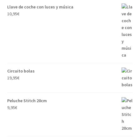
Llave de coche con luces y música
10,95
€
Circuito bolas
19,95
€
Peluche Stitch 20cm
9,95
€