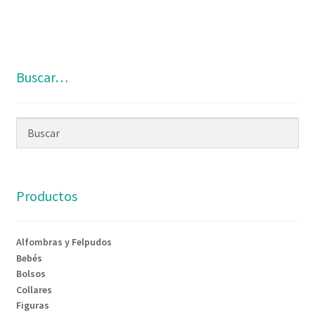
Buscar…
Productos
Alfombras y Felpudos
Bebés
Bolsos
Collares
Figuras