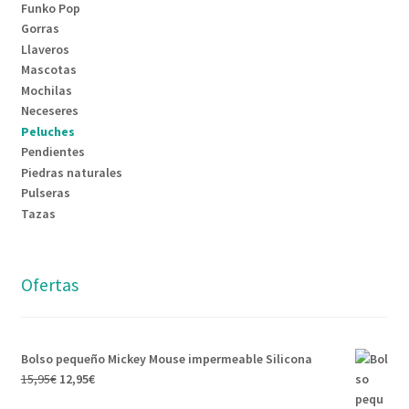
Funko Pop
Gorras
Llaveros
Mascotas
Mochilas
Neceseres
Peluches
Pendientes
Piedras naturales
Pulseras
Tazas
Ofertas
Bolso pequeño Mickey Mouse impermeable Silicona
15,95
€
12,95
€