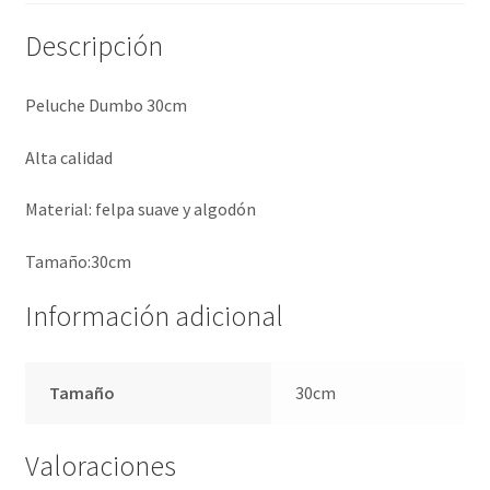
Descripción
Peluche Dumbo 30cm
Alta calidad
Material: felpa suave y algodón
Tamaño:30cm
Información adicional
Tamaño
30cm
Valoraciones