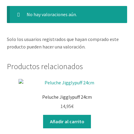
No hay valoraciones aún.
Solo los usuarios registrados que hayan comprado este
producto pueden hacer una valoración.
Productos relacionados
Peluche Jigglypuff 24cm
14,95
€
Añadir al carrito