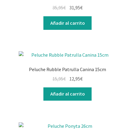
35,95
€
31,95
€
Añadir al carrito
Peluche Rubble Patrulla Canina 15cm
15,95
€
12,95
€
Añadir al carrito