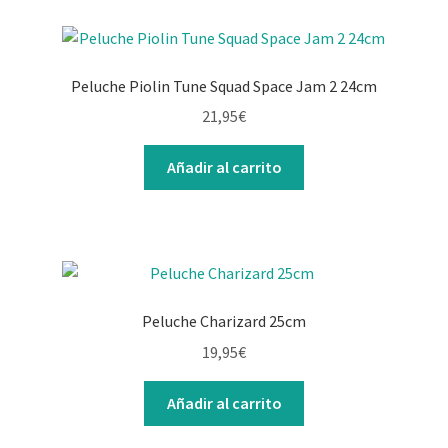
Peluche Piolin Tune Squad Space Jam 2 24cm
21,95
€
Añadir al carrito
Peluche Charizard 25cm
19,95
€
Añadir al carrito