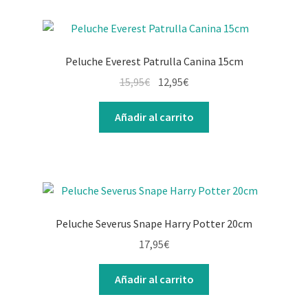
Peluche Everest Patrulla Canina 15cm
15,95
€
12,95
€
Añadir al carrito
Peluche Severus Snape Harry Potter 20cm
17,95
€
Añadir al carrito