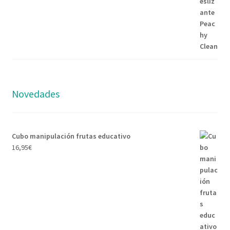
Novedades
Cubo manipulación frutas educativo
16,95
€