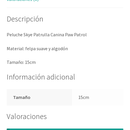
Descripción
Peluche Skye Patrulla Canina Paw Patrol
Material: felpa suave y algodón
Tamaño: 15cm
Información adicional
Tamaño
15cm
Valoraciones