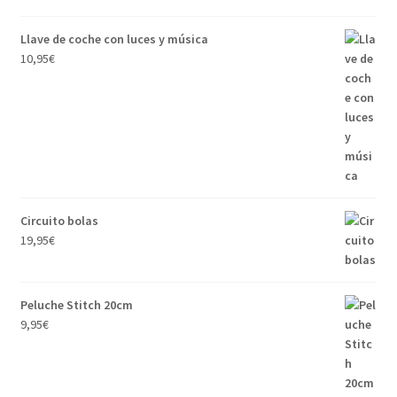
Llave de coche con luces y música
10,95
€
Circuito bolas
19,95
€
Peluche Stitch 20cm
9,95
€