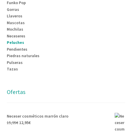
Funko Pop
Gorras
Llaveros
Mascotas
Mochilas
Neceseres
Peluches
Pendientes
Piedras naturales
Pulseras
Tazas
Ofertas
Neceser cosméticos marrón claro
15,95
€
12,95
€