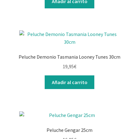
Añadir al carrito
Peluche Demonio Tasmania Looney Tunes 30cm
19,95
€
Añadir al carrito
Peluche Gengar 25cm