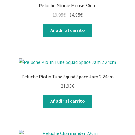
Peluche Minnie Mouse 30cm
19,95
€
14,95
€
Añadir al carrito
Peluche Piolin Tune Squad Space Jam 2 24cm
21,95
€
Añadir al carrito