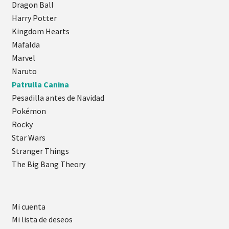
Dragon Ball
Harry Potter
Kingdom Hearts
Mafalda
Marvel
Naruto
Patrulla Canina
Pesadilla antes de Navidad
Pokémon
Rocky
Star Wars
Stranger Things
The Big Bang Theory
Mi cuenta
Mi lista de deseos