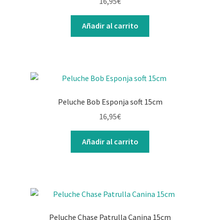
16,95
€
Añadir al carrito
Peluche Bob Esponja soft 15cm
16,95
€
Añadir al carrito
Peluche Chase Patrulla Canina 15cm