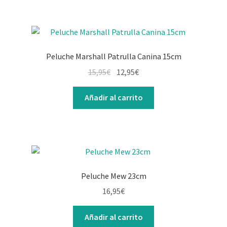
Peluche Marshall Patrulla Canina 15cm
15,95
€
12,95
€
Añadir al carrito
Peluche Mew 23cm
16,95
€
Añadir al carrito