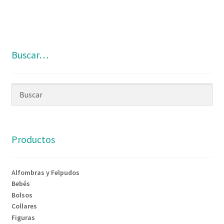
Buscar…
Productos
Alfombras y Felpudos
Bebés
Bolsos
Collares
Figuras