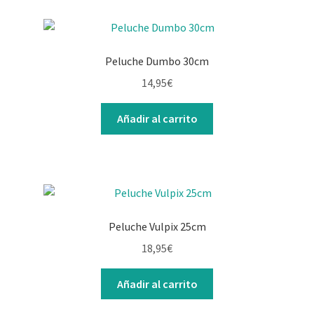
Peluche Dumbo 30cm
14,95
€
Añadir al carrito
Peluche Vulpix 25cm
18,95
€
Añadir al carrito