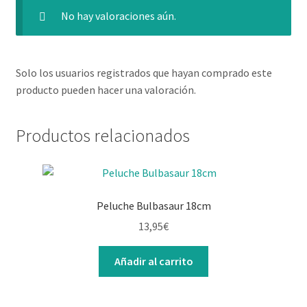
No hay valoraciones aún.
Solo los usuarios registrados que hayan comprado este
producto pueden hacer una valoración.
Productos relacionados
Peluche Bulbasaur 18cm
13,95
€
Añadir al carrito