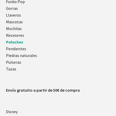
Funko Pop
Gorras
Llaveros
Mascotas
Mochilas
Neceseres
Peluches
Pendientes
Piedras naturales
Pulseras
Tazas
Envío gratuito a partir de 50€ de compra
Disney