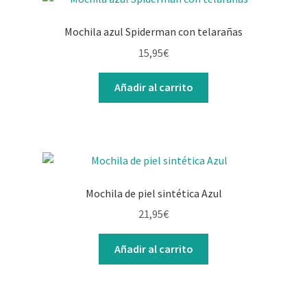
Contacto
Mochila azul Spiderman con telarañas
15,95
€
Añadir al carrito
Mochila de piel sintética Azul
21,95
€
Añadir al carrito