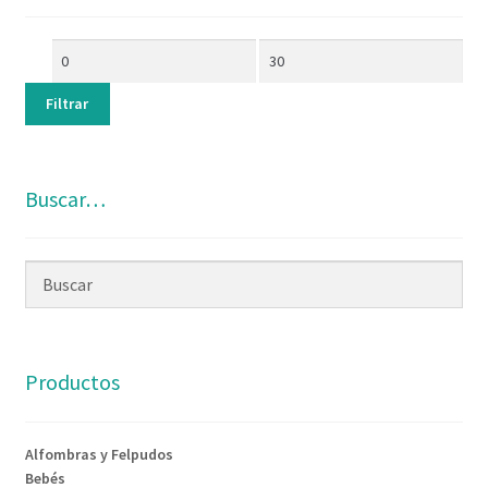
Filtrar
Buscar…
Productos
Alfombras y Felpudos
Bebés