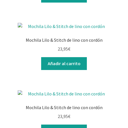
Mochila Lilo & Stitch de lino con cordón
23,95
€
Añadir al carrito
Mochila Lilo & Stitch de lino con cordón
23,95
€