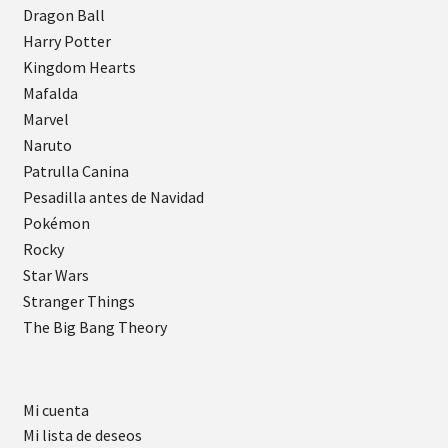
Dragon Ball
Harry Potter
Kingdom Hearts
Mafalda
Marvel
Naruto
Patrulla Canina
Pesadilla antes de Navidad
Pokémon
Rocky
Star Wars
Stranger Things
The Big Bang Theory
Mi cuenta
Mi lista de deseos