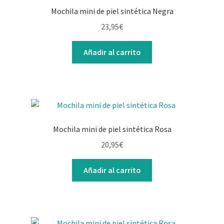
Mochila mini de piel sintética Negra
23,95
€
Añadir al carrito
Mochila mini de piel sintética Rosa
20,95
€
Añadir al carrito