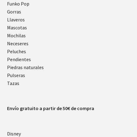
Funko Pop
Gorras
Llaveros
Mascotas
Mochilas
Neceseres
Peluches
Pendientes
Piedras naturales
Pulseras
Tazas
Envío gratuito a partir de 50€ de compra
Disney