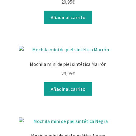
20,95
€
Añadir al carrito
Mochila mini de piel sintética Marrón
23,95
€
Añadir al carrito
Mochila mini de piel sintética Negra