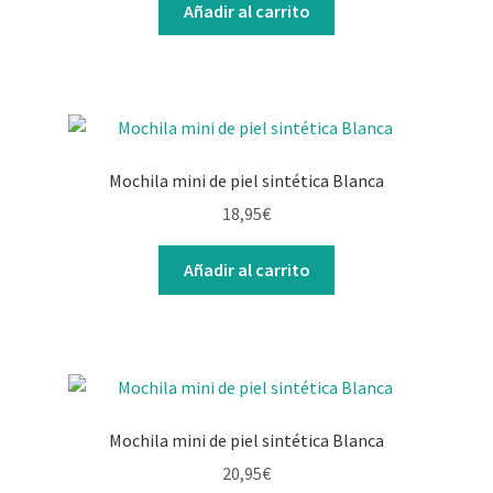
Añadir al carrito
Mochila mini de piel sintética Blanca
18,95
€
Añadir al carrito
Mochila mini de piel sintética Blanca
20,95
€