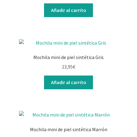
Añadir al carrito
Mochila mini de piel sintética Gris
23,95
€
Añadir al carrito
Mochila mini de piel sintética Marrón