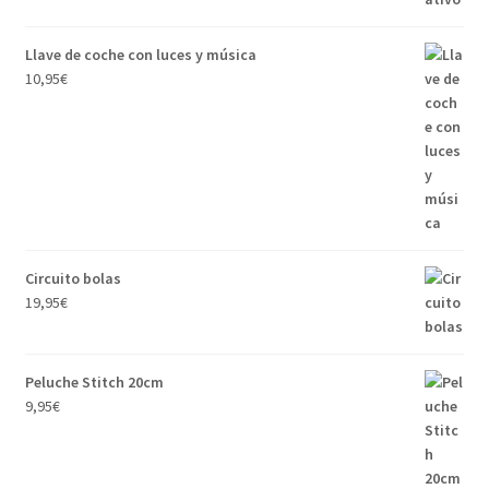
Llave de coche con luces y música
10,95
€
Circuito bolas
19,95
€
Peluche Stitch 20cm
9,95
€