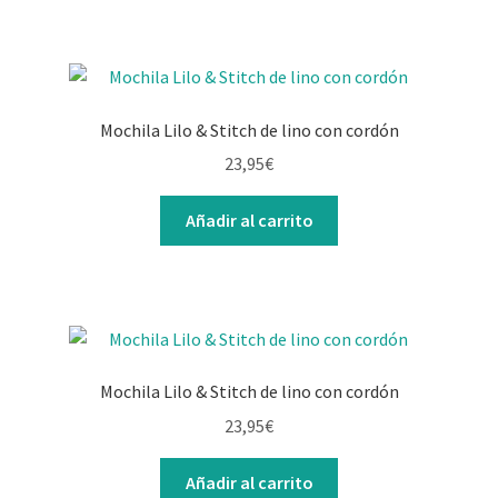
Mochila Lilo & Stitch de lino con cordón
23,95
€
Añadir al carrito
Mochila Lilo & Stitch de lino con cordón
23,95
€
Añadir al carrito