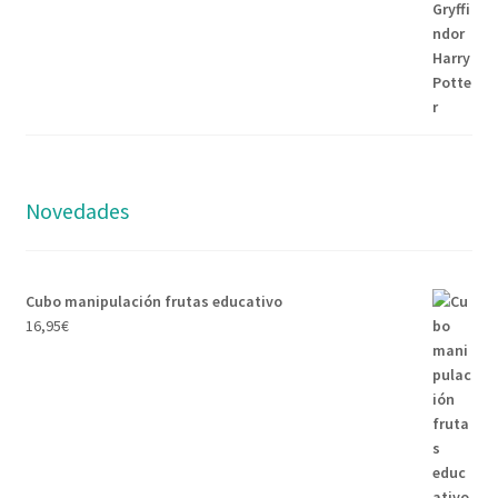
Novedades
Cubo manipulación frutas educativo
16,95
€