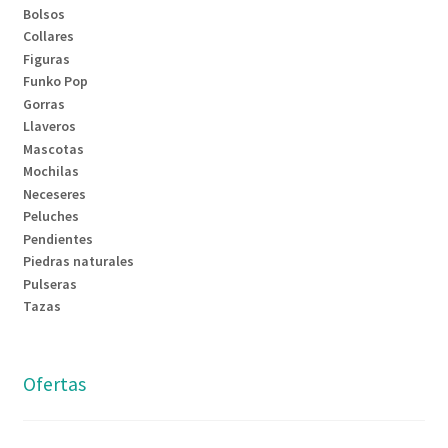
Bolsos
Collares
Figuras
Funko Pop
Gorras
Llaveros
Mascotas
Mochilas
Neceseres
Peluches
Pendientes
Piedras naturales
Pulseras
Tazas
Ofertas