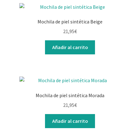
Mochila de piel sintética Beige
21,95
€
Añadir al carrito
Mochila de piel sintética Morada
21,95
€
Añadir al carrito