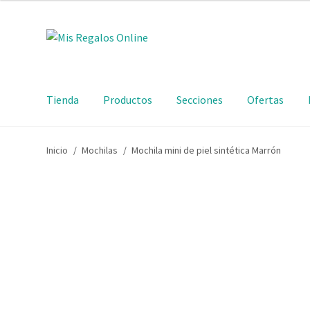
Tienda
Productos
Secciones
Ofertas
Inicio
/
Mochilas
/
Mochila mini de piel sintética Marrón