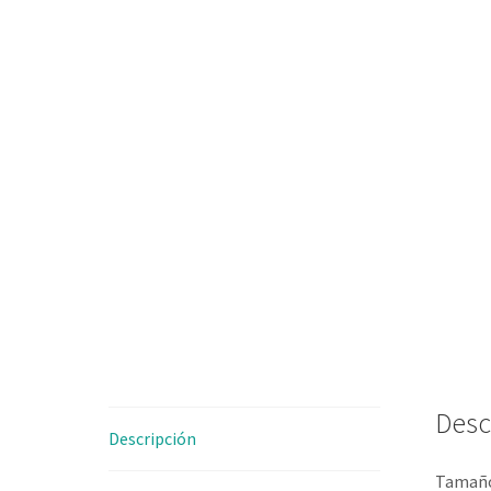
Desc
Descripción
Tamaño