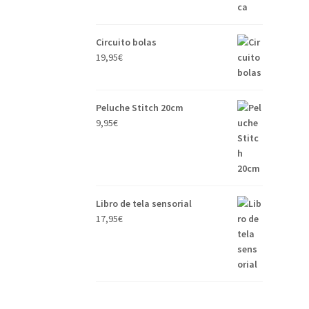
Circuito bolas
19,95
€
Peluche Stitch 20cm
9,95
€
Libro de tela sensorial
17,95
€