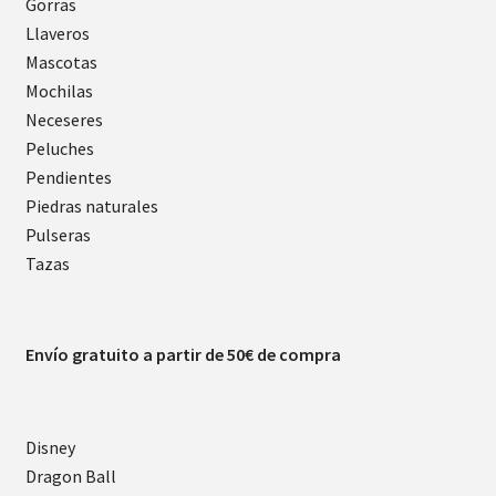
Gorras
Llaveros
Mascotas
Mochilas
Neceseres
Peluches
Pendientes
Piedras naturales
Pulseras
Tazas
Envío gratuito a partir de 50€ de compra
Disney
Dragon Ball