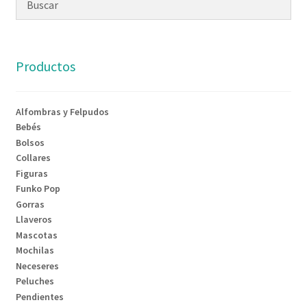
Productos
Alfombras y Felpudos
Bebés
Bolsos
Collares
Figuras
Funko Pop
Gorras
Llaveros
Mascotas
Mochilas
Neceseres
Peluches
Pendientes