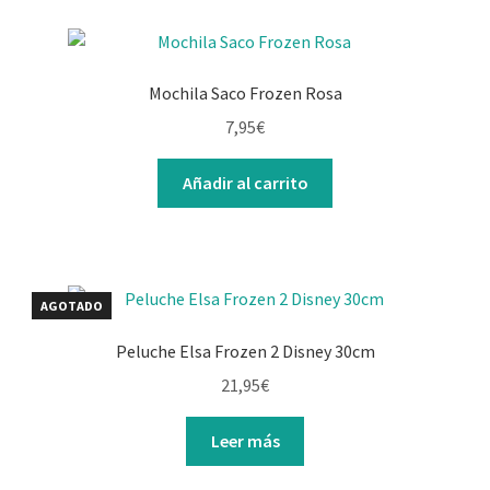
Mochila Saco Frozen Rosa
7,95
€
Añadir al carrito
AGOTADO
Peluche Elsa Frozen 2 Disney 30cm
21,95
€
Leer más