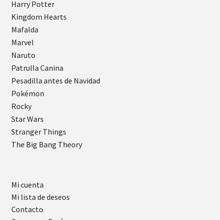
Harry Potter
Kingdom Hearts
Mafalda
Marvel
Naruto
Patrulla Canina
Pesadilla antes de Navidad
Pokémon
Rocky
Star Wars
Stranger Things
The Big Bang Theory
Mi cuenta
Mi lista de deseos
Contacto