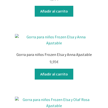
Contacto
Añadir al carrito
Gorra para niños Frozen Elsa y Anna Ajustable
9,95
€
Añadir al carrito