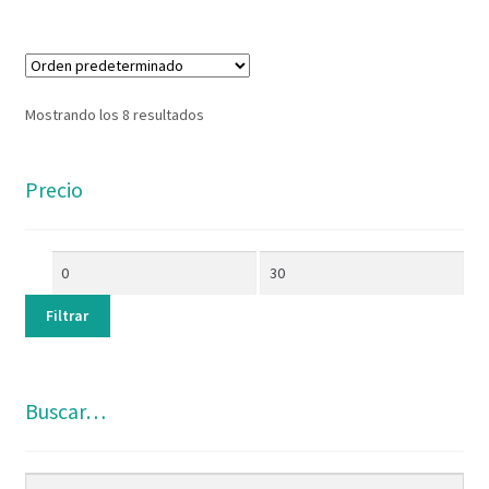
Mostrando los 8 resultados
Precio
Filtrar
Buscar…