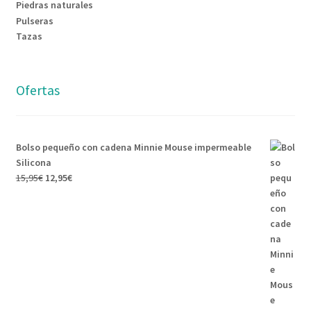
Piedras naturales
Pulseras
Tazas
Ofertas
Bolso pequeño con cadena Minnie Mouse impermeable
Silicona
15,95
€
12,95
€