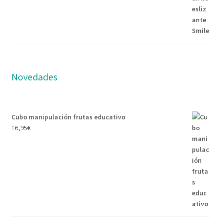
Novedades
Cubo manipulación frutas educativo
16,95
€