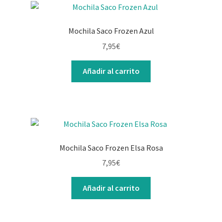
Mochila Saco Frozen Azul
7,95
€
Añadir al carrito
Mochila Saco Frozen Elsa Rosa
7,95
€
Añadir al carrito