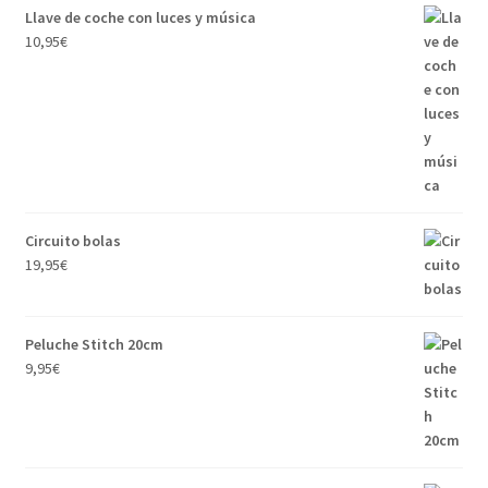
Llave de coche con luces y música
10,95
€
Circuito bolas
19,95
€
Peluche Stitch 20cm
9,95
€