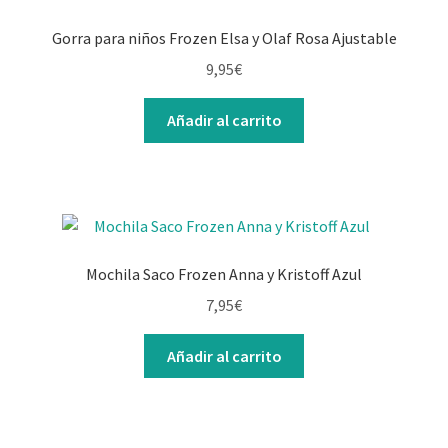
Gorra para niños Frozen Elsa y Olaf Rosa Ajustable
9,95
€
Añadir al carrito
Mochila Saco Frozen Anna y Kristoff Azul
7,95
€
Añadir al carrito