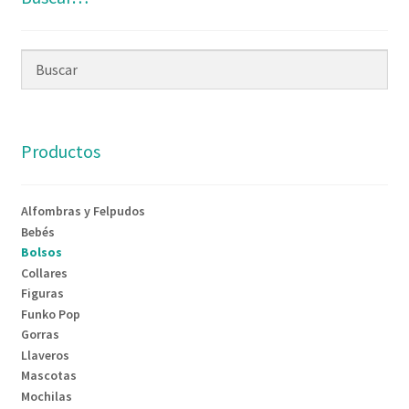
Productos
Alfombras y Felpudos
Bebés
Bolsos
Collares
Figuras
Funko Pop
Gorras
Llaveros
Mascotas
Mochilas