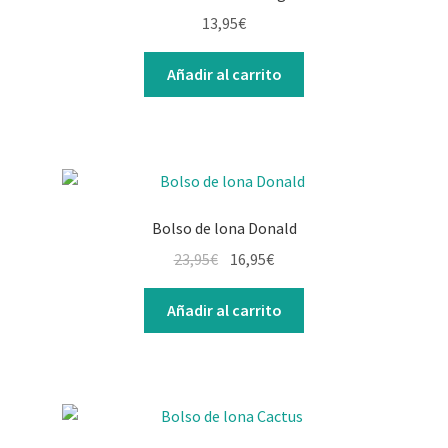
13,95
€
Añadir al carrito
Bolso de lona Donald
23,95
€
16,95
€
Añadir al carrito