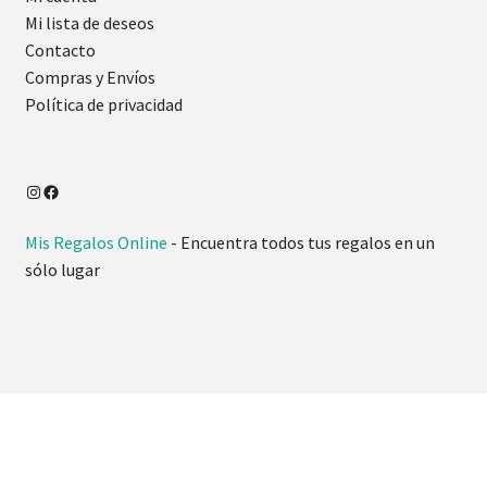
Mi lista de deseos
Contacto
Compras y Envíos
Política de privacidad
Mis Regalos Online
- Encuentra todos tus regalos en un
sólo lugar