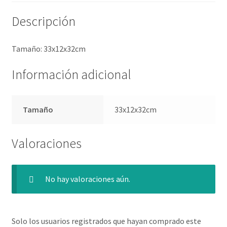
Descripción
Tamaño: 33x12x32cm
Información adicional
Tamaño
33x12x32cm
Valoraciones
No hay valoraciones aún.
Solo los usuarios registrados que hayan comprado este