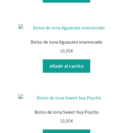
Bolso de lona Aguacate enamorado
10,95
€
Añadir al carrito
Bolso de lona Sweet buy Psycho
10,95
€