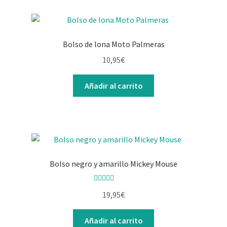
Bolso de lona Moto Palmeras
10,95
€
Añadir al carrito
Bolso negro y amarillo Mickey Mouse
Valorado con
19,95
€
5.00
de 5
Añadir al carrito