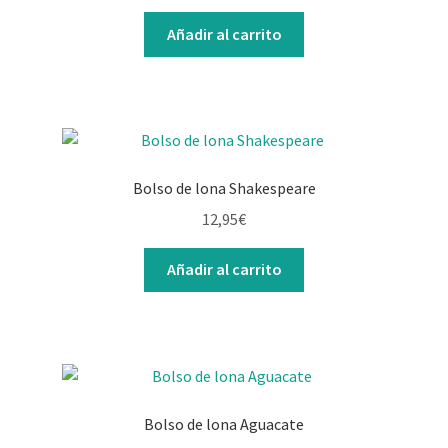
Añadir al carrito
Bolso de lona Shakespeare
12,95
€
Añadir al carrito
Bolso de lona Aguacate