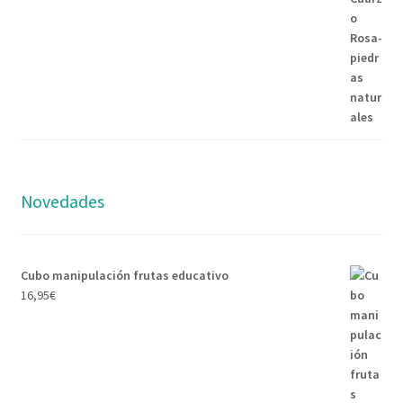
Novedades
Cubo manipulación frutas educativo
16,95
€