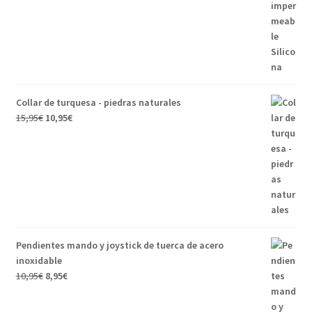
Collar de turquesa - piedras naturales
15,95
€
10,95
€
Pendientes mando y joystick de tuerca de acero
inoxidable
10,95
€
8,95
€