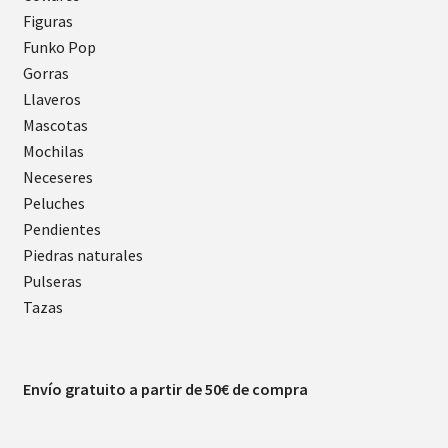
Figuras
Funko Pop
Gorras
Llaveros
Mascotas
Mochilas
Neceseres
Peluches
Pendientes
Piedras naturales
Pulseras
Tazas
Envío gratuito a partir de 50€ de compra