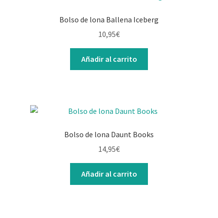
Bolso de lona Ballena Iceberg
10,95
€
Añadir al carrito
Bolso de lona Daunt Books
14,95
€
Añadir al carrito