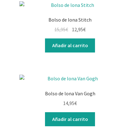
Bolso de lona Stitch
15,95
€
12,95
€
Añadir al carrito
Bolso de lona Van Gogh
14,95
€
Añadir al carrito