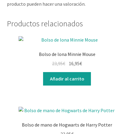
producto pueden hacer una valoración.
Productos relacionados
Bolso de lona Minnie Mouse
23,95
€
16,95
€
Añadir al carrito
Bolso de mano de Hogwarts de Harry Potter
22,95
€