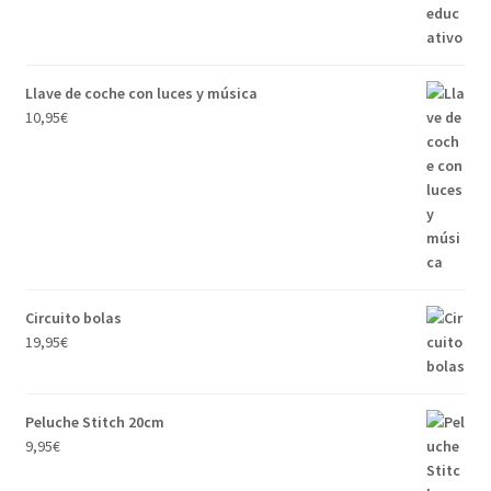
Llave de coche con luces y música
10,95
€
Circuito bolas
19,95
€
Peluche Stitch 20cm
9,95
€