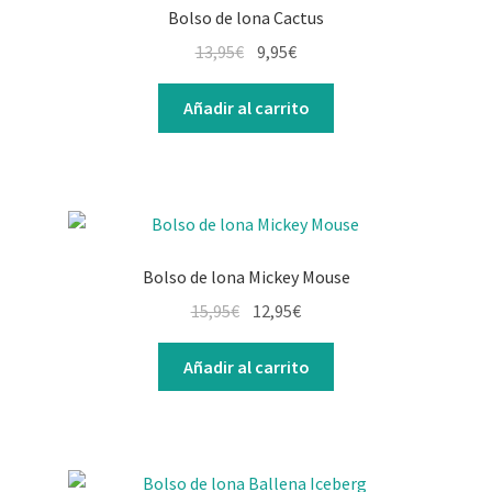
Bolso de lona Cactus
13,95
€
9,95
€
Añadir al carrito
Bolso de lona Mickey Mouse
15,95
€
12,95
€
Añadir al carrito