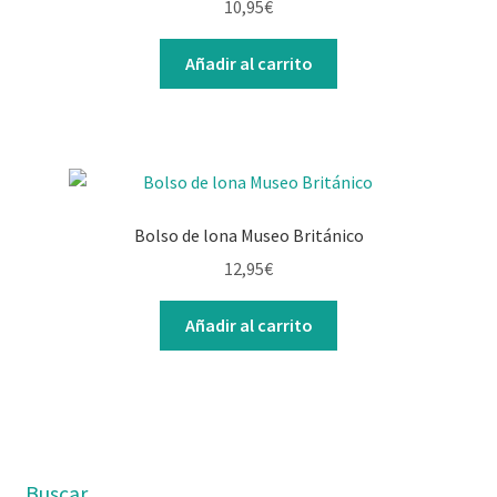
10,95
€
Añadir al carrito
Bolso de lona Museo Británico
12,95
€
Añadir al carrito
Buscar…