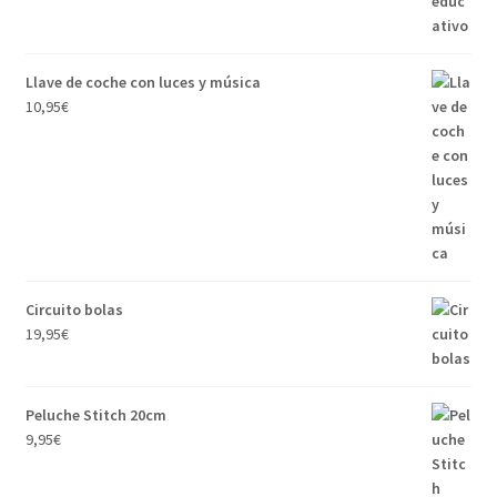
Llave de coche con luces y música
10,95
€
Circuito bolas
19,95
€
Peluche Stitch 20cm
9,95
€