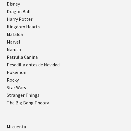
Disney
Dragon Ball
Harry Potter
Kingdom Hearts
Mafalda
Marvel
Naruto
Patrulla Canina
Pesadilla antes de Navidad
Pokémon
Rocky
Star Wars
Stranger Things
The Big Bang Theory
Mi cuenta