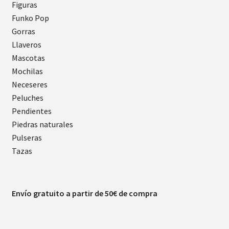
Figuras
Funko Pop
Gorras
Llaveros
Mascotas
Mochilas
Neceseres
Peluches
Pendientes
Piedras naturales
Pulseras
Tazas
Envío gratuito a partir de 50€ de compra