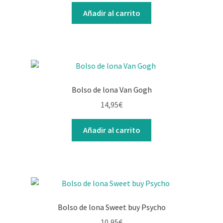
Añadir al carrito
Bolso de lona Van Gogh
14,95
€
Añadir al carrito
Bolso de lona Sweet buy Psycho
10,95
€