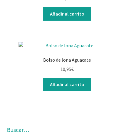
Añadir al carrito
Bolso de lona Aguacate
10,95
€
Añadir al carrito
Buscar…