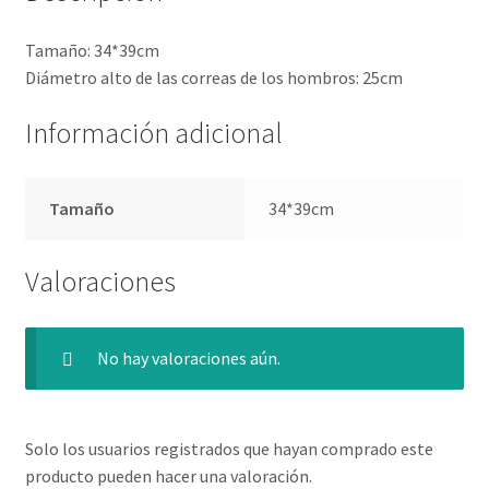
Tamaño: 34*39cm
Diámetro alto de las correas de los hombros: 25cm
Información adicional
Tamaño
34*39cm
Valoraciones
No hay valoraciones aún.
Solo los usuarios registrados que hayan comprado este
producto pueden hacer una valoración.