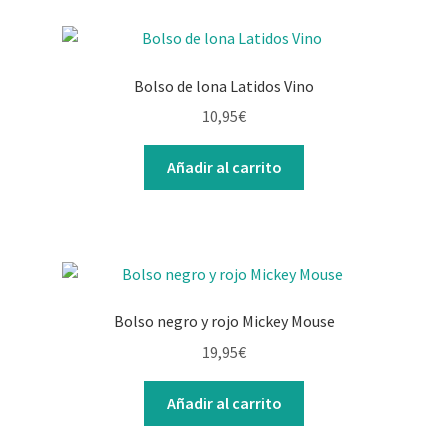
Bolso de lona Latidos Vino
10,95
€
Añadir al carrito
Bolso negro y rojo Mickey Mouse
19,95
€
Añadir al carrito