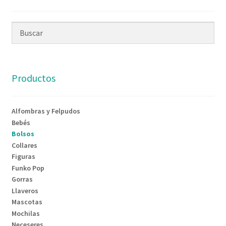
Productos
Alfombras y Felpudos
Bebés
Bolsos
Collares
Figuras
Funko Pop
Gorras
Llaveros
Mascotas
Mochilas
Neceseres