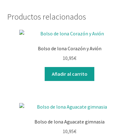
Productos relacionados
Bolso de lona Corazón y Avión
10,95
€
Añadir al carrito
Bolso de lona Aguacate gimnasia
10,95
€