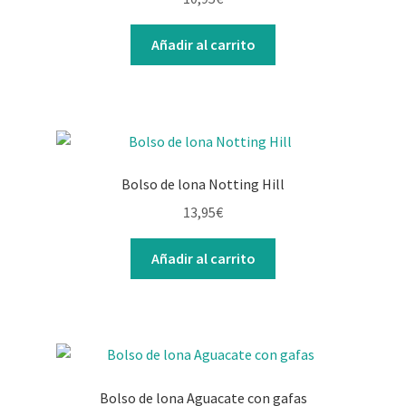
Añadir al carrito
Bolso de lona Notting Hill
13,95
€
Añadir al carrito
Bolso de lona Aguacate con gafas