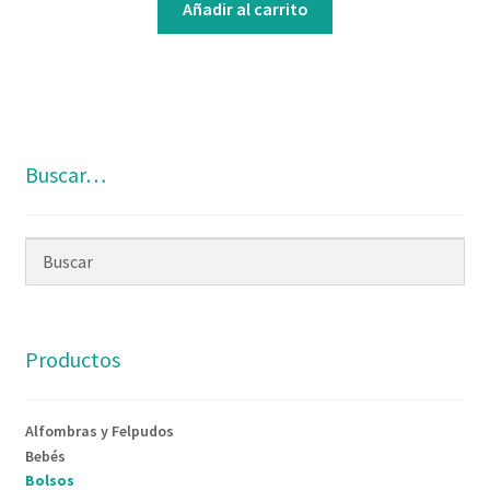
Añadir al carrito
Buscar…
Productos
Alfombras y Felpudos
Bebés
Bolsos