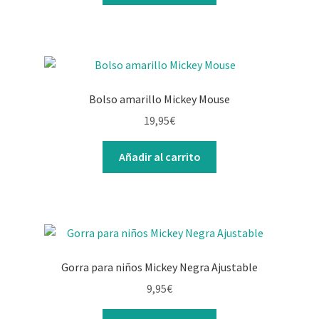
Bolso amarillo Mickey Mouse
19,95
€
Añadir al carrito
Gorra para niños Mickey Negra Ajustable
9,95
€