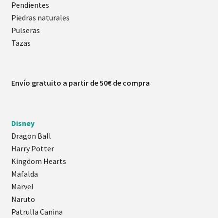
Pendientes
Piedras naturales
Pulseras
Tazas
Envío gratuito a partir de 50€ de compra
Disney
Dragon Ball
Harry Potter
Kingdom Hearts
Mafalda
Marvel
Naruto
Patrulla Canina