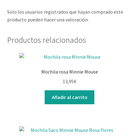
Solo los usuarios registrados que hayan comprado este
producto pueden hacer una valoración.
Productos relacionados
Mochila rosa Minnie Mouse
13,95
€
Añadir al carrito