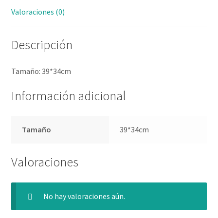
Valoraciones (0)
Descripción
Tamaño: 39*34cm
Información adicional
Tamaño
39*34cm
Valoraciones
No hay valoraciones aún.