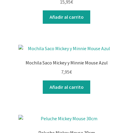
15,95
€
Añadir al carrito
Mochila Saco Mickey y Minnie Mouse Azul
7,95
€
Añadir al carrito
Peluche Mickey Mouse 30cm