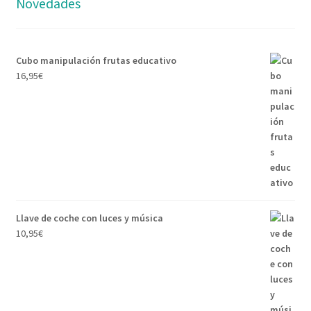
Novedades
Cubo manipulación frutas educativo
16,95
€
Llave de coche con luces y música
10,95
€