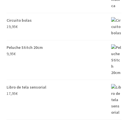
Circuito bolas
19,95
€
Peluche Stitch 20cm
9,95
€
Libro de tela sensorial
17,95
€