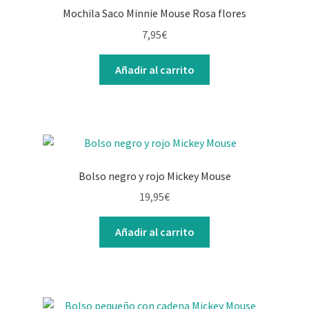
Mochila Saco Minnie Mouse Rosa flores
7,95
€
Añadir al carrito
Bolso negro y rojo Mickey Mouse
19,95
€
Añadir al carrito