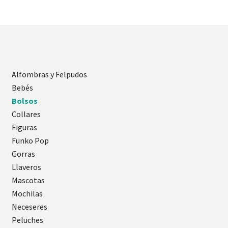
Alfombras y Felpudos
Bebés
Bolsos
Collares
Figuras
Funko Pop
Gorras
Llaveros
Mascotas
Mochilas
Neceseres
Peluches