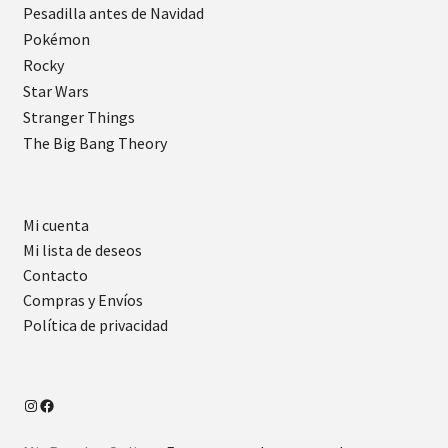
Pesadilla antes de Navidad
Pokémon
Rocky
Star Wars
Stranger Things
The Big Bang Theory
Mi cuenta
Mi lista de deseos
Contacto
Compras y Envíos
Política de privacidad
Instagram
Facebook