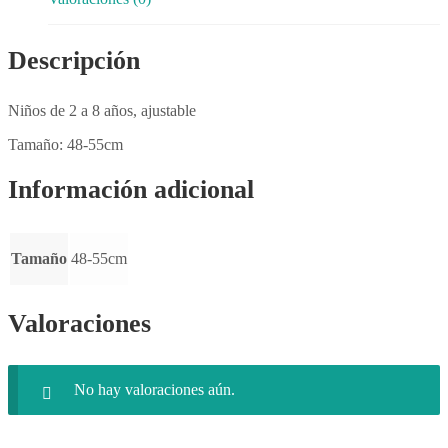
Descripción
Niños de 2 a 8 años, ajustable
Tamaño: 48-55cm
Información adicional
Tamaño
48-55cm
Valoraciones
No hay valoraciones aún.