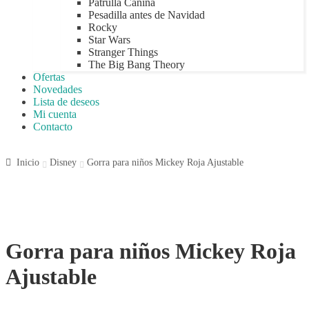
Patrulla Canina
Pesadilla antes de Navidad
Rocky
Star Wars
Stranger Things
The Big Bang Theory
Ofertas
Novedades
Lista de deseos
Mi cuenta
Contacto
Inicio
Disney
Gorra para niños Mickey Roja Ajustable
Gorra para niños Mickey Roja
Ajustable