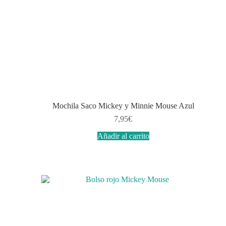
Mochila Saco Mickey y Minnie Mouse Azul
7,95
€
Añadir al carrito