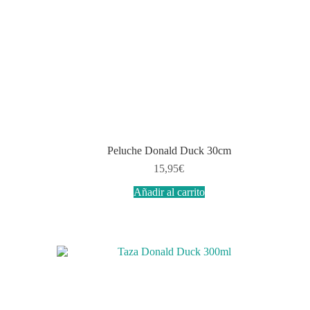
Peluche Donald Duck 30cm
15,95
€
Añadir al carrito