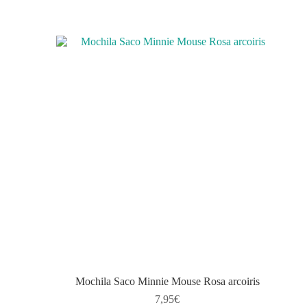
Mochila Saco Minnie Mouse Rosa arcoiris
7,95
€