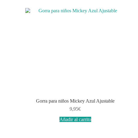
Gorra para niños Mickey Azul Ajustable
9,95
€
Añadir al carrito