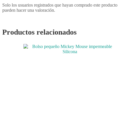
Solo los usuarios registrados que hayan comprado este producto
pueden hacer una valoración.
Productos relacionados