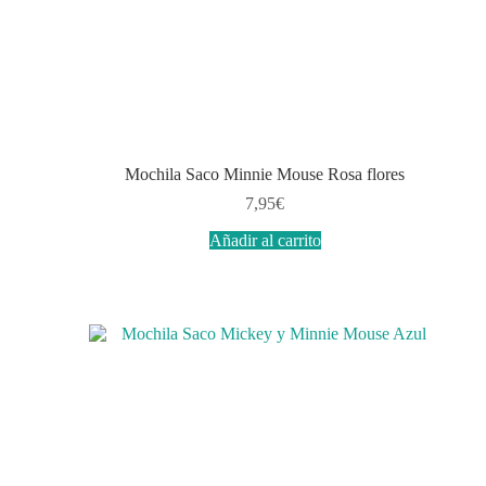
Mochila Saco Minnie Mouse Rosa flores
7,95
€
Añadir al carrito