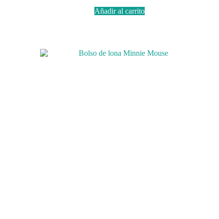
Añadir al carrito