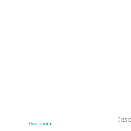
Desc
Descripción