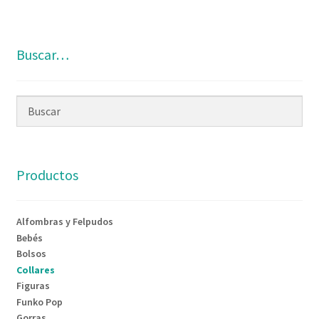
Buscar…
Productos
Alfombras y Felpudos
Bebés
Bolsos
Collares
Figuras
Funko Pop
Gorras