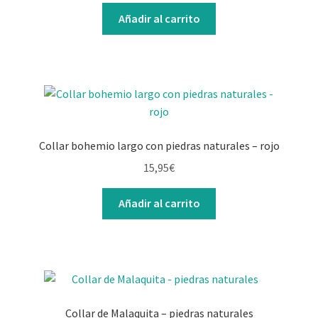
Añadir al carrito
Collar bohemio largo con piedras naturales – rojo
15,95
€
Añadir al carrito
Collar de Malaquita – piedras naturales