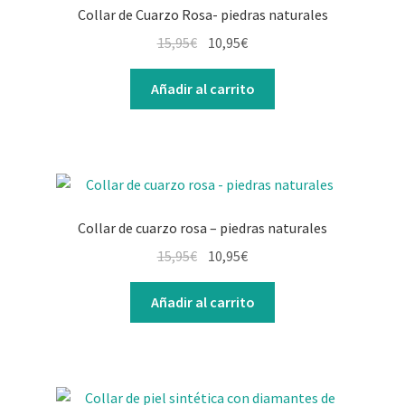
Collar de Cuarzo Rosa- piedras naturales
15,95
€
10,95
€
Añadir al carrito
Collar de cuarzo rosa – piedras naturales
15,95
€
10,95
€
Añadir al carrito