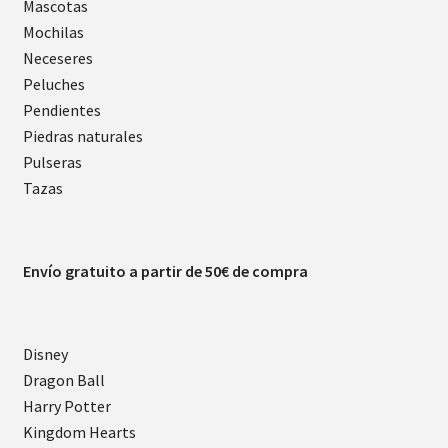
Mascotas
Mochilas
Neceseres
Peluches
Pendientes
Piedras naturales
Pulseras
Tazas
Envío gratuito a partir de 50€ de compra
Disney
Dragon Ball
Harry Potter
Kingdom Hearts