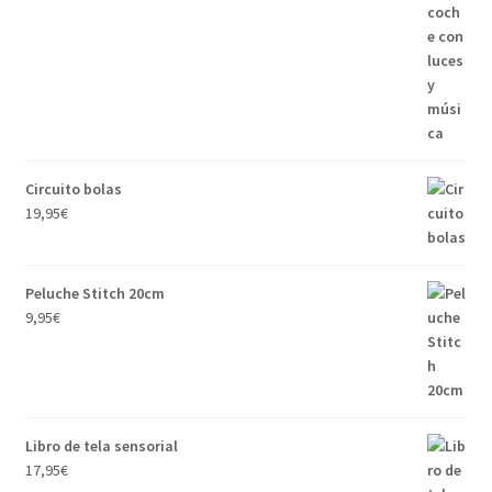
Circuito bolas
19,95
€
Peluche Stitch 20cm
9,95
€
Libro de tela sensorial
17,95
€