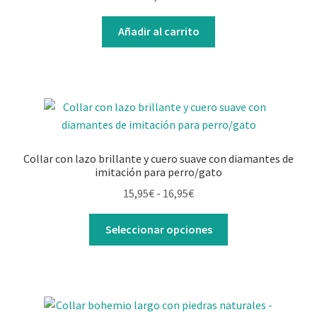
Añadir al carrito
Collar con lazo brillante y cuero suave con diamantes de
imitación para perro/gato
15,95
€
-
16,95
€
Seleccionar opciones