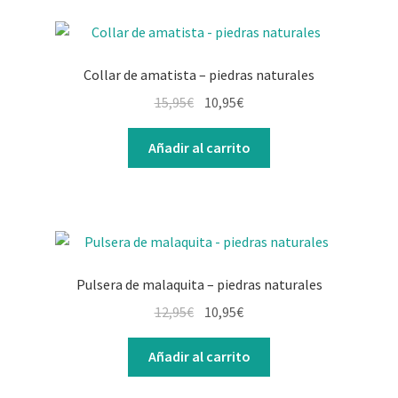
Collar de amatista – piedras naturales
15,95
€
10,95
€
Añadir al carrito
Pulsera de malaquita – piedras naturales
12,95
€
10,95
€
Añadir al carrito