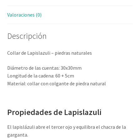
Valoraciones (0)
Descripción
Collar de Lapislazuli – piedras naturales
Diámetro de las cuentas: 30x30mm
Longitud de la cadena: 60 + 5cm
Material: collar con colgante de piedra natural
Propiedades de Lapislazuli
El lapislázuli abre el tercer ojo y equilibra el chacra de la
garganta.