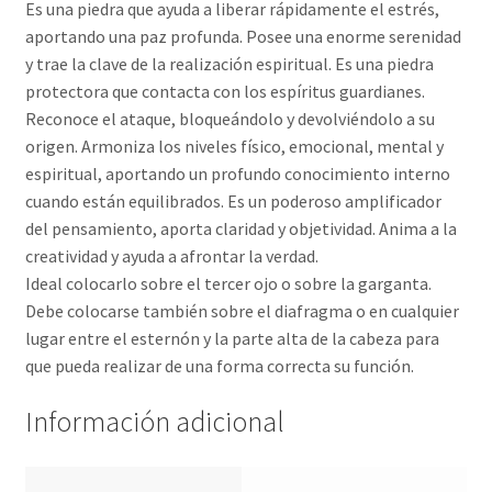
Es una piedra que ayuda a liberar rápidamente el estrés,
aportando una paz profunda. Posee una enorme serenidad
y trae la clave de la realización espiritual. Es una piedra
protectora que contacta con los espíritus guardianes.
Reconoce el ataque, bloqueándolo y devolviéndolo a su
origen. Armoniza los niveles físico, emocional, mental y
espiritual, aportando un profundo conocimiento interno
cuando están equilibrados. Es un poderoso amplificador
del pensamiento, aporta claridad y objetividad. Anima a la
creatividad y ayuda a afrontar la verdad.
Ideal colocarlo sobre el tercer ojo o sobre la garganta.
Debe colocarse también sobre el diafragma o en cualquier
lugar entre el esternón y la parte alta de la cabeza para
que pueda realizar de una forma correcta su función.
Información adicional