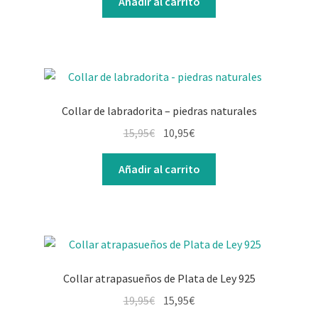
Añadir al carrito
Collar de labradorita – piedras naturales
15,95
€
10,95
€
Añadir al carrito
Collar atrapasueños de Plata de Ley 925
19,95
€
15,95
€