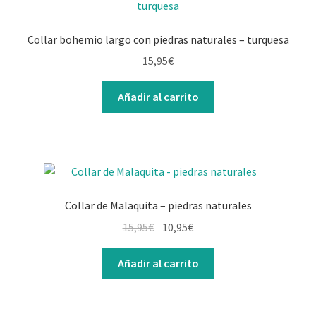
Collar bohemio largo con piedras naturales – turquesa
15,95
€
Añadir al carrito
Collar de Malaquita – piedras naturales
15,95
€
10,95
€
Añadir al carrito