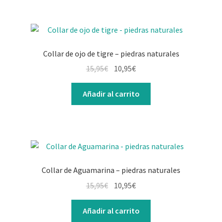
Collar de ojo de tigre – piedras naturales
15,95
€
10,95
€
Añadir al carrito
Collar de Aguamarina – piedras naturales
15,95
€
10,95
€
Añadir al carrito