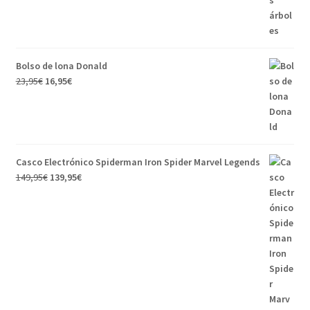
Bolso de lona Donald
23,95
€
16,95
€
Casco Electrónico Spiderman Iron Spider Marvel Legends
149,95
€
139,95
€