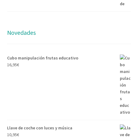
Novedades
Cubo manipulación frutas educativo
16,95
€
Llave de coche con luces y música
10,95
€