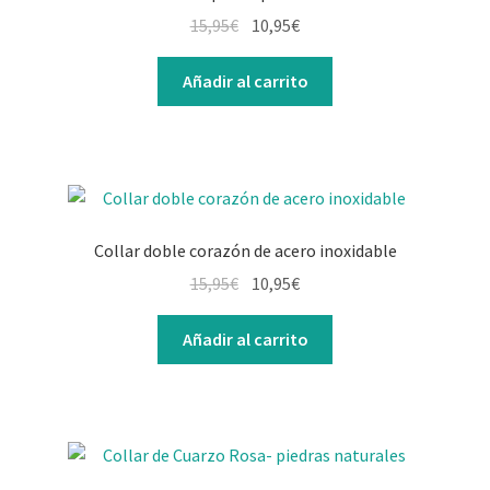
15,95
€
10,95
€
Añadir al carrito
Collar doble corazón de acero inoxidable
15,95
€
10,95
€
Añadir al carrito