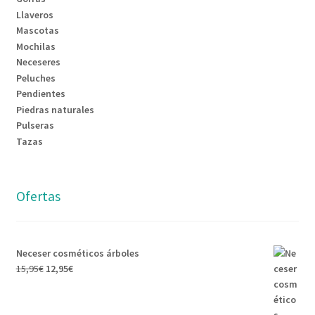
Llaveros
Mascotas
Mochilas
Neceseres
Peluches
Pendientes
Piedras naturales
Pulseras
Tazas
Ofertas
Neceser cosméticos árboles
15,95
€
12,95
€