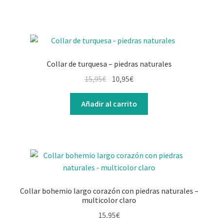
Collar de turquesa – piedras naturales
15,95
€
10,95
€
Añadir al carrito
Collar bohemio largo corazón con piedras naturales –
multicolor claro
15,95
€