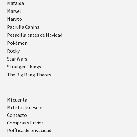
Mafalda
Marvel
Naruto
Patrulla Canina
Pesadilla antes de Navidad
Pokémon
Rocky
Star Wars
Stranger Things
The Big Bang Theory
Mi cuenta
Mi lista de deseos
Contacto
Compras y Envíos
Política de privacidad