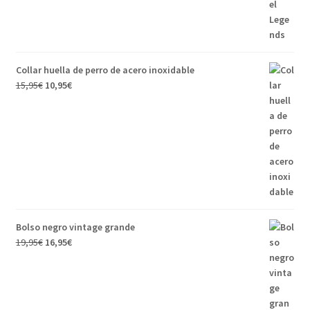
Collar huella de perro de acero inoxidable
15,95
€
10,95
€
Bolso negro vintage grande
19,95
€
16,95
€