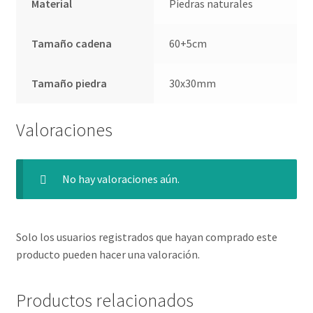
Material
Piedras naturales
Tamaño cadena
60+5cm
Tamaño piedra
30x30mm
Valoraciones
No hay valoraciones aún.
Solo los usuarios registrados que hayan comprado este
producto pueden hacer una valoración.
Productos relacionados