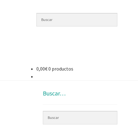
0,00
€
0 productos
Buscar…