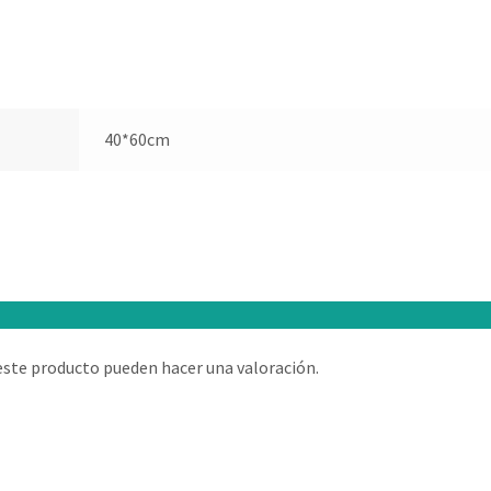
40*60cm
este producto pueden hacer una valoración.