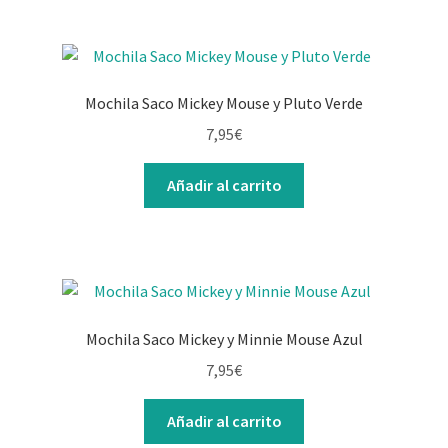
Mochila Saco Mickey Mouse y Pluto Verde
7,95
€
Añadir al carrito
Mochila Saco Mickey y Minnie Mouse Azul
7,95
€
Añadir al carrito