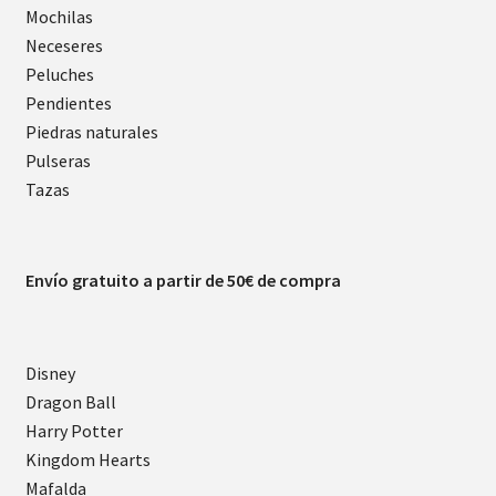
Mochilas
Neceseres
Peluches
Pendientes
Piedras naturales
Pulseras
Tazas
Envío gratuito a partir de 50€ de compra
Disney
Dragon Ball
Harry Potter
Kingdom Hearts
Mafalda