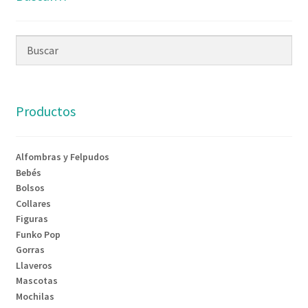
Productos
Alfombras y Felpudos
Bebés
Bolsos
Collares
Figuras
Funko Pop
Gorras
Llaveros
Mascotas
Mochilas