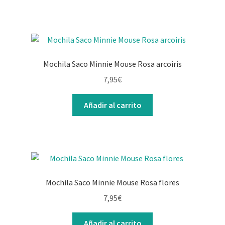
Mochila Saco Minnie Mouse Rosa arcoiris
7,95
€
Añadir al carrito
Mochila Saco Minnie Mouse Rosa flores
7,95
€
Añadir al carrito