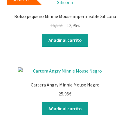
Bolso pequeño Minnie Mouse impermeable Silicona
15,95
€
12,95
€
Añadir al carrito
Cartera Angry Minnie Mouse Negro
25,95
€
Añadir al carrito