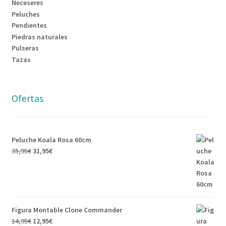
Neceseres
Peluches
Pendientes
Piedras naturales
Pulseras
Tazas
Ofertas
Peluche Koala Rosa 60cm
35,95
€
31,95
€
Figura Montable Clone Commander
14,95
€
12,95
€