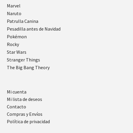
Marvel
Naruto
Patrulla Canina
Pesadilla antes de Navidad
Pokémon
Rocky
Star Wars
Stranger Things
The Big Bang Theory
Mi cuenta
Mi lista de deseos
Contacto
Compras y Envíos
Política de privacidad