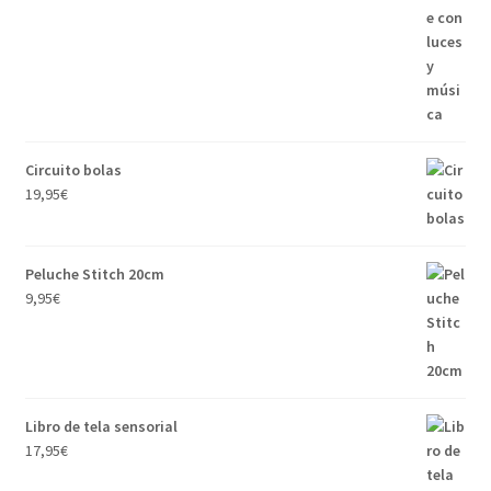
Circuito bolas
19,95
€
Peluche Stitch 20cm
9,95
€
Libro de tela sensorial
17,95
€