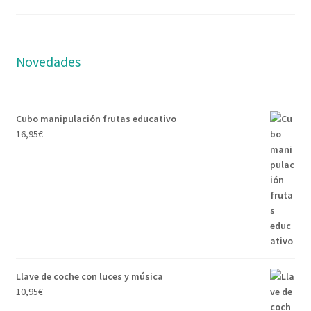
Novedades
Cubo manipulación frutas educativo
16,95
€
Llave de coche con luces y música
10,95
€