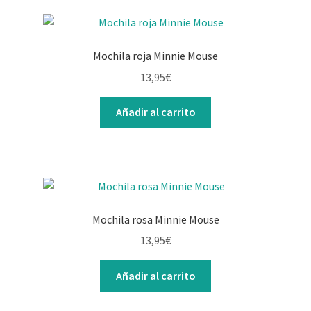
Mochila roja Minnie Mouse
13,95
€
Añadir al carrito
Mochila rosa Minnie Mouse
13,95
€
Añadir al carrito