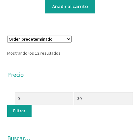
Añadir al carrito
Mostrando los 12 resultados
Precio
Filtrar
Buscar…