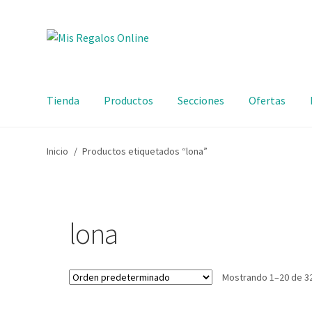
Tienda
Productos
Secciones
Ofertas
Inicio
/
Productos etiquetados “lona”
lona
Mostrando 1–20 de 3