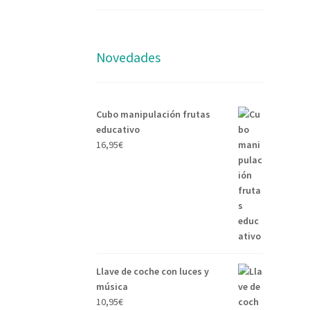
Novedades
Cubo manipulación frutas
educativo
16,95
€
Llave de coche con luces y
música
10,95
€