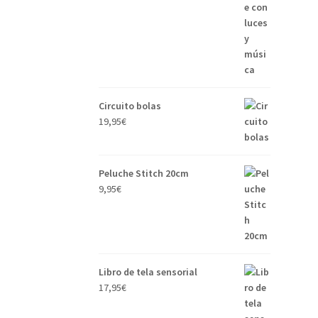
Circuito bolas
19,95
€
Peluche Stitch 20cm
9,95
€
Libro de tela sensorial
17,95
€