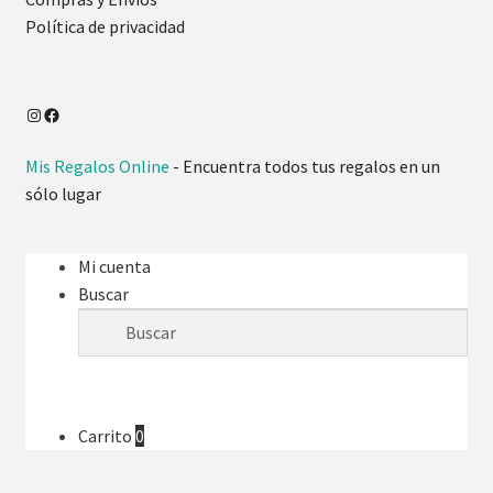
Política de privacidad
Mis Regalos Online
- Encuentra todos tus regalos en un
sólo lugar
Mi cuenta
Buscar
Carrito
0