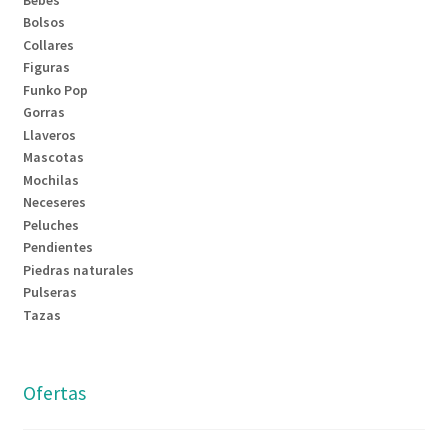
Bolsos
Collares
Figuras
Funko Pop
Gorras
Llaveros
Mascotas
Mochilas
Neceseres
Peluches
Pendientes
Piedras naturales
Pulseras
Tazas
Ofertas