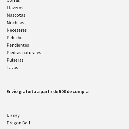
Gorras
Llaveros
Mascotas
Mochilas
Neceseres
Peluches
Pendientes
Piedras naturales
Pulseras
Tazas
Envío gratuito a partir de 50€ de compra
Disney
Dragon Ball