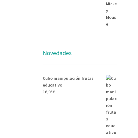
Novedades
Cubo manipulación frutas
educativo
16,95
€