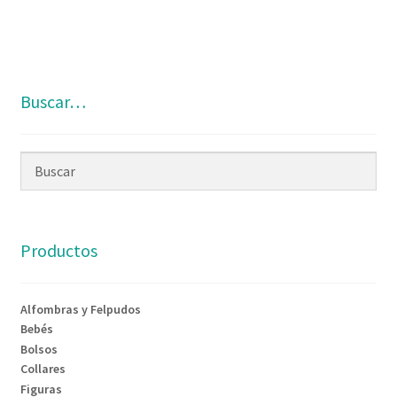
Buscar…
Productos
Alfombras y Felpudos
Bebés
Bolsos
Collares
Figuras