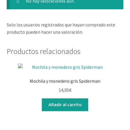
No hay valoraciones aún.
Solo los usuarios registrados que hayan comprado este
producto pueden hacer una valoración.
Productos relacionados
Mochila y monedero gris Spiderman
14,95
€
Añadir al carrito