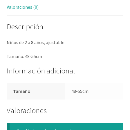
Valoraciones (0)
Descripción
Niños de 2 a 8 años, ajustable
Tamaño: 48-55cm
Información adicional
Tamaño
48-55cm
Valoraciones