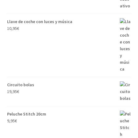
Llave de coche con luces y música
10,95
€
Circuito bolas
19,95
€
Peluche Stitch 20cm
9,95
€