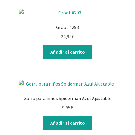
Groot #293
24,95
€
Añadir al carrito
Gorra para niños Spiderman Azul Ajustable
9,95
€
Añadir al carrito