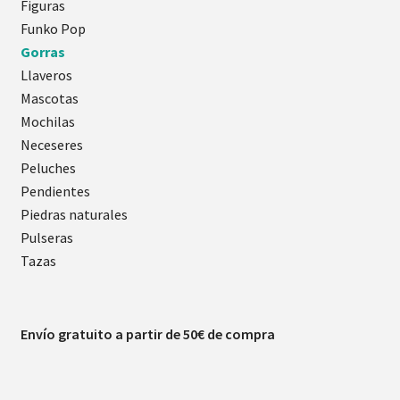
Figuras
Funko Pop
Gorras
Llaveros
Mascotas
Mochilas
Neceseres
Peluches
Pendientes
Piedras naturales
Pulseras
Tazas
Envío gratuito a partir de 50€ de compra