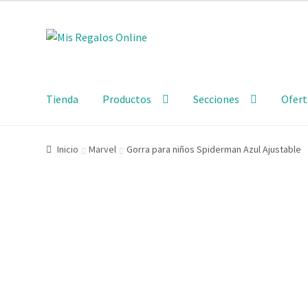
Tienda
Productos
Secciones
Ofert
Inicio
Marvel
Gorra para niños Spiderman Azul Ajustable