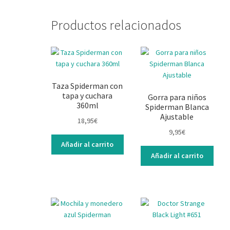
Productos relacionados
Taza Spiderman con
tapa y cuchara
Gorra para niños
360ml
Spiderman Blanca
Ajustable
18,95
€
9,95
€
Añadir al carrito
Añadir al carrito