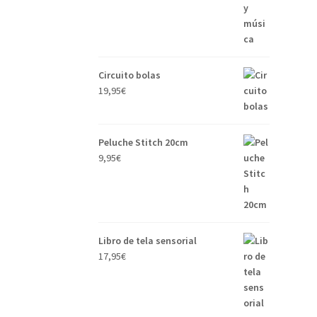
Circuito bolas
19,95
€
Peluche Stitch 20cm
9,95
€
Libro de tela sensorial
17,95
€