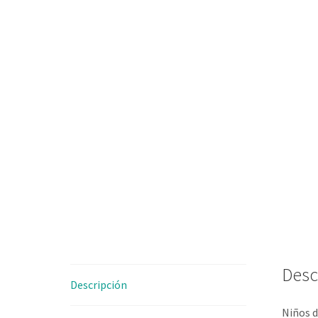
Desc
Descripción
Niños d