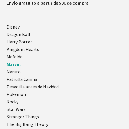
Envío gratuito a partir de 50€ de compra
Disney
Dragon Ball
Harry Potter
Kingdom Hearts
Mafalda
Marvel
Naruto
Patrulla Canina
Pesadilla antes de Navidad
Pokémon
Rocky
Star Wars
Stranger Things
The Big Bang Theory