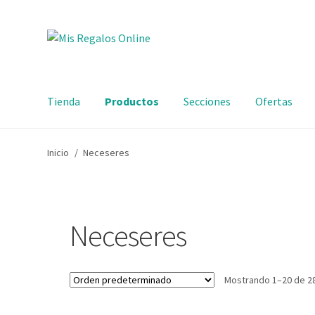
Tienda
Productos
Secciones
Ofertas
Inicio
/
Neceseres
Neceseres
Mostrando 1–20 de 2