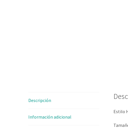
Desc
Descripción
Estilo
Información adicional
Tamaño