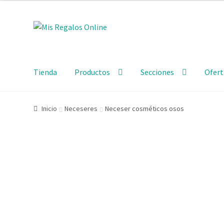
Tienda
Productos
Secciones
Ofert
Inicio
Neceseres
Neceser cosméticos osos