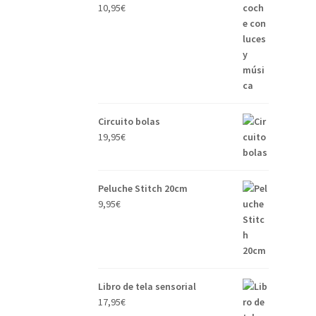
10,95
€
Circuito bolas
19,95
€
Peluche Stitch 20cm
9,95
€
Libro de tela sensorial
17,95
€