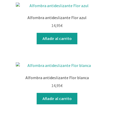
Alfombra antideslizante Flor azul
14,95
€
Añadir al carrito
Alfombra antideslizante Flor blanca
14,95
€
Añadir al carrito