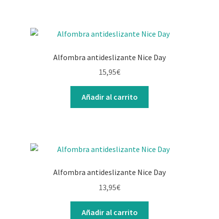
Alfombra antideslizante Nice Day
15,95
€
Añadir al carrito
Alfombra antideslizante Nice Day
13,95
€
Añadir al carrito