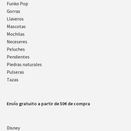
Funko Pop
Gorras
Llaveros
Mascotas
Mochilas
Neceseres
Peluches
Pendientes
Piedras naturales
Pulseras
Tazas
Envío gratuito a partir de 50€ de compra
Disney