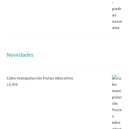
Novedades
Cubo manipulación frutas educativo
16,95
€