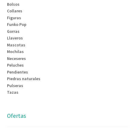
Bolsos
Collares
Figuras
Funko Pop
Gorras
Llaveros
Mascotas
Mochilas
Neceseres
Peluches
Pendientes
Piedras naturales
Pulseras
Tazas
Ofertas