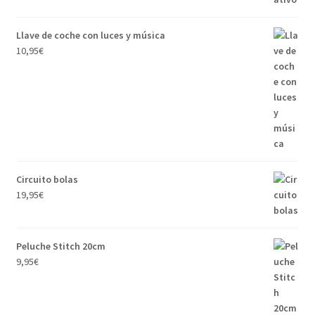
Llave de coche con luces y música
10,95
€
Circuito bolas
19,95
€
Peluche Stitch 20cm
9,95
€