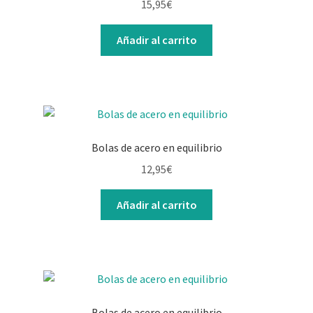
15,95
€
Añadir al carrito
Bolas de acero en equilibrio
12,95
€
Añadir al carrito
Bolas de acero en equilibrio