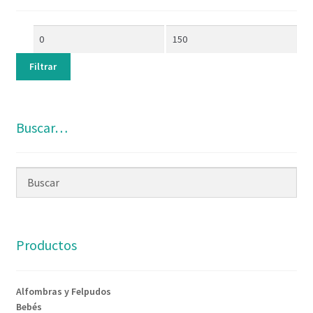
Filtrar
Buscar…
Productos
Alfombras y Felpudos
Bebés