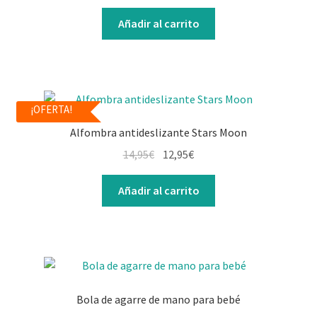
Añadir al carrito
¡OFERTA!
Alfombra antideslizante Stars Moon
14,95
€
12,95
€
Añadir al carrito
Bola de agarre de mano para bebé