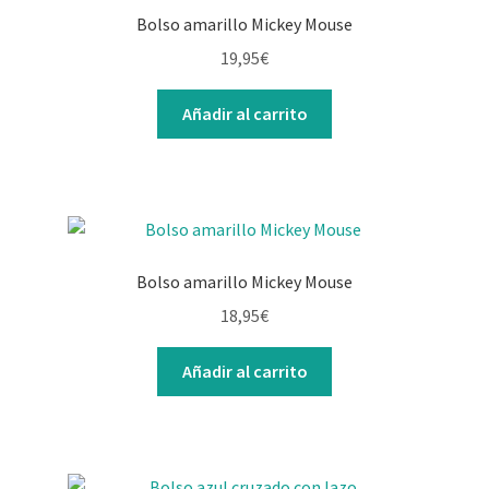
Bolso amarillo Mickey Mouse
19,95
€
Añadir al carrito
Bolso amarillo Mickey Mouse
18,95
€
Añadir al carrito