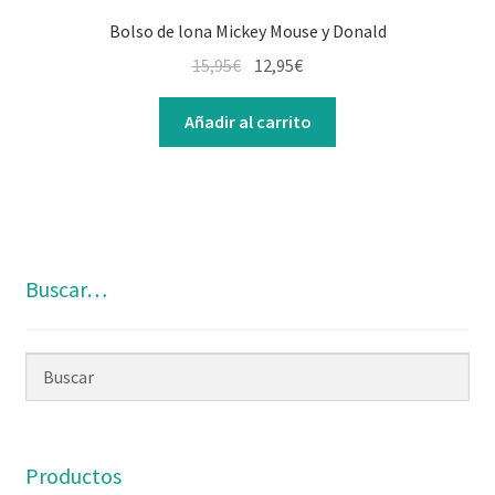
Bolso de lona Mickey Mouse y Donald
15,95
€
12,95
€
Añadir al carrito
Buscar…
Productos