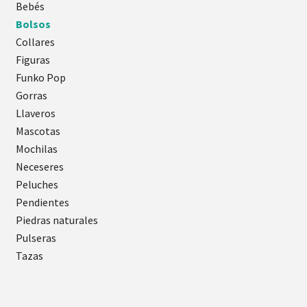
Bebés
Bolsos
Collares
Figuras
Funko Pop
Gorras
Llaveros
Mascotas
Mochilas
Neceseres
Peluches
Pendientes
Piedras naturales
Pulseras
Tazas