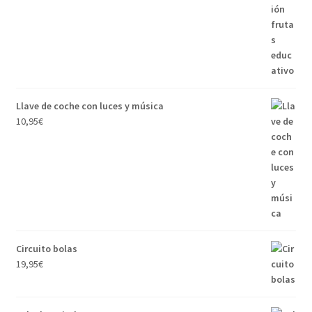
Llave de coche con luces y música
10,95
€
Circuito bolas
19,95
€