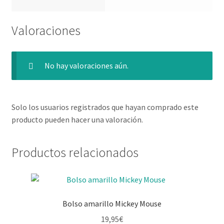
Valoraciones
No hay valoraciones aún.
Solo los usuarios registrados que hayan comprado este
producto pueden hacer una valoración.
Productos relacionados
Bolso amarillo Mickey Mouse
19,95
€