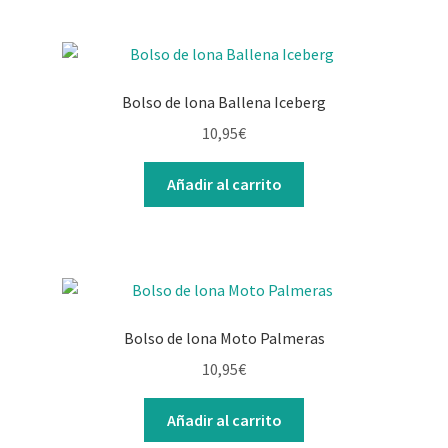
Bolso de lona Ballena Iceberg
10,95
€
Añadir al carrito
Bolso de lona Moto Palmeras
10,95
€
Añadir al carrito