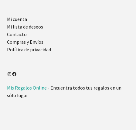
Mi cuenta
Mi lista de deseos
Contacto
Compras y Envíos
Política de privacidad
Mis Regalos Online
- Encuentra todos tus regalos en un
sólo lugar