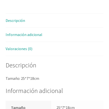
Descripción
Información adicional
Valoraciones (0)
Descripción
Tamaño: 25*7*18cm
Información adicional
Tamaño
25*7*18cm