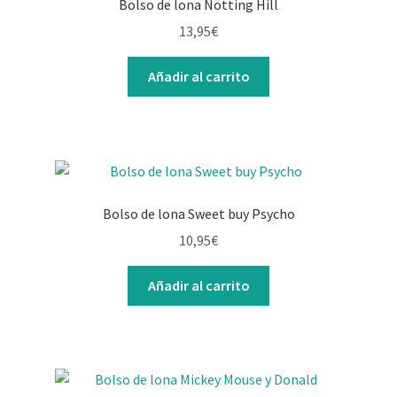
Bolso de lona Notting Hill
13,95
€
Añadir al carrito
Bolso de lona Sweet buy Psycho
10,95
€
Añadir al carrito