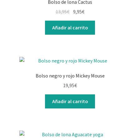
Bolso de lona Cactus
13,95
€
9,95
€
Añadir al carrito
Bolso negro y rojo Mickey Mouse
19,95
€
Añadir al carrito