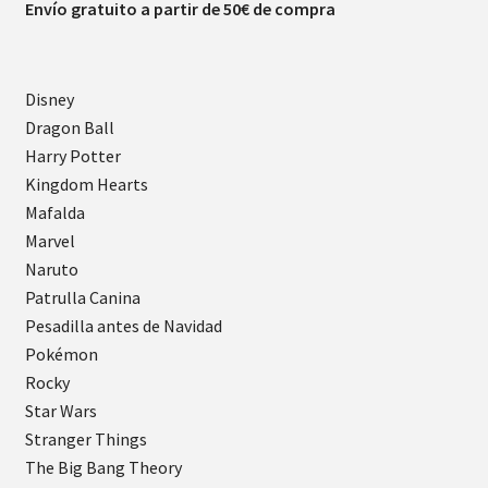
Envío gratuito a partir de 50€ de compra
Disney
Dragon Ball
Harry Potter
Kingdom Hearts
Mafalda
Marvel
Naruto
Patrulla Canina
Pesadilla antes de Navidad
Pokémon
Rocky
Star Wars
Stranger Things
The Big Bang Theory