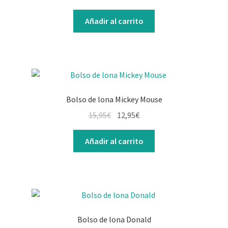
Añadir al carrito
Bolso de lona Mickey Mouse
15,95
€
12,95
€
Añadir al carrito
Bolso de lona Donald