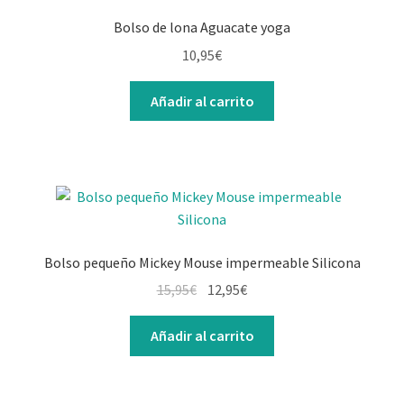
Bolso de lona Aguacate yoga
10,95
€
Añadir al carrito
Bolso pequeño Mickey Mouse impermeable Silicona
15,95
€
12,95
€
Añadir al carrito