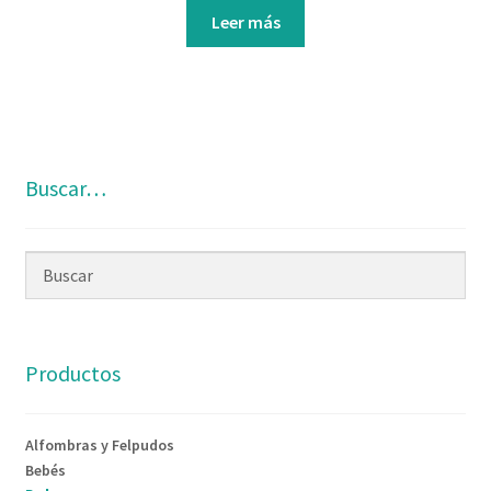
Leer más
Buscar…
Productos
Alfombras y Felpudos
Bebés