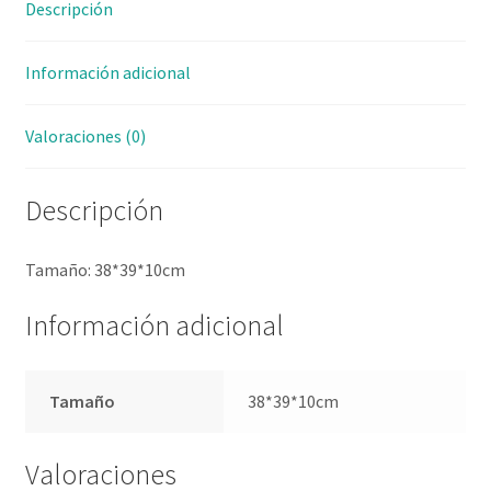
Descripción
Información adicional
Valoraciones (0)
Descripción
Tamaño: 38*39*10cm
Información adicional
Tamaño
38*39*10cm
Valoraciones