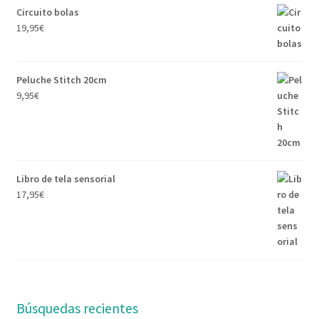
Circuito bolas
19,95
€
Peluche Stitch 20cm
9,95
€
Libro de tela sensorial
17,95
€
Búsquedas recientes