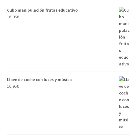
Cubo manipulación frutas educativo
16,95
€
Llave de coche con luces y música
10,95
€