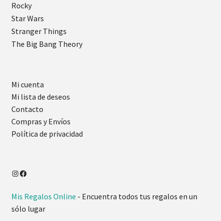
Rocky
Star Wars
Stranger Things
The Big Bang Theory
Mi cuenta
Mi lista de deseos
Contacto
Compras y Envíos
Política de privacidad
Instagram
Facebook
Mis Regalos Online
- Encuentra todos tus regalos en un
sólo lugar