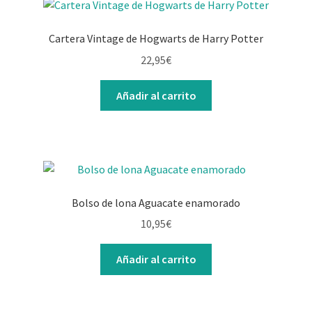
Cartera Vintage de Hogwarts de Harry Potter
22,95
€
Añadir al carrito
Bolso de lona Aguacate enamorado
10,95
€
Añadir al carrito