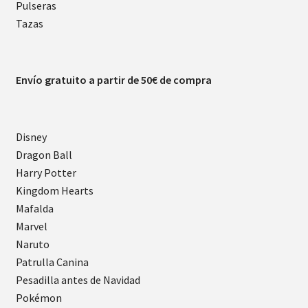
Pulseras
Tazas
Envío gratuito a partir de 50€ de compra
Disney
Dragon Ball
Harry Potter
Kingdom Hearts
Mafalda
Marvel
Naruto
Patrulla Canina
Pesadilla antes de Navidad
Pokémon