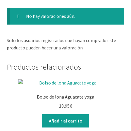
No hay valoraciones aún.
Solo los usuarios registrados que hayan comprado este
producto pueden hacer una valoración.
Productos relacionados
Bolso de lona Aguacate yoga
10,95
€
Añadir al carrito