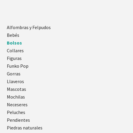
Alfombras y Felpudos
Bebés
Bolsos
Collares
Figuras
Funko Pop
Gorras
Llaveros
Mascotas
Mochilas
Neceseres
Peluches
Pendientes
Piedras naturales