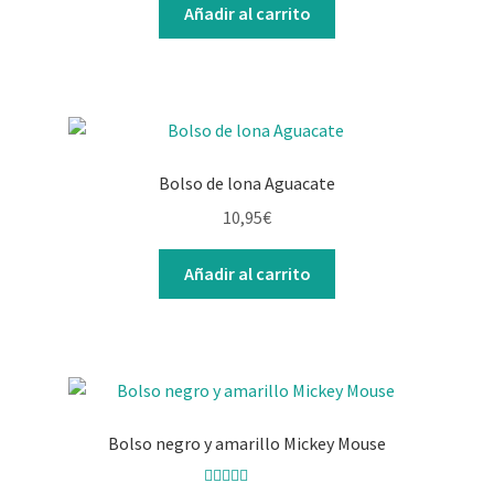
Añadir al carrito
Bolso de lona Aguacate
10,95
€
Añadir al carrito
Bolso negro y amarillo Mickey Mouse