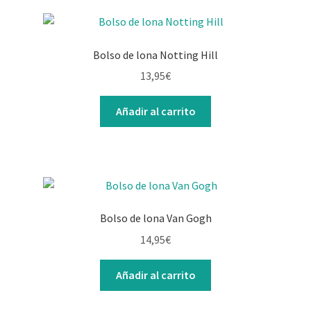
Bolso de lona Notting Hill
13,95
€
Añadir al carrito
Bolso de lona Van Gogh
14,95
€
Añadir al carrito