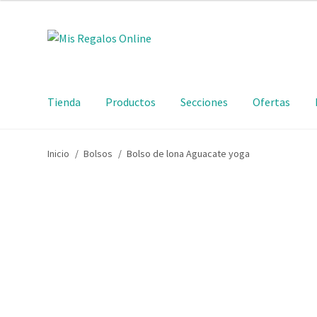
Tienda
Productos
Secciones
Ofertas
Inicio
/
Bolsos
/
Bolso de lona Aguacate yoga