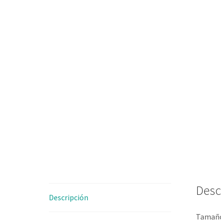
Desc
Descripción
Tamaño