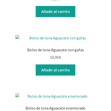
Contacto
Añadir al carrito
Bolso de lona Aguacate con gafas
10,95
€
Añadir al carrito
Bolso de lona Aguacate enamorado