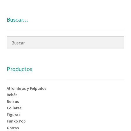
Buscar…
Productos
Alfombras y Felpudos
Bebés
Bolsos
Collares
Figuras
Funko Pop
Gorras