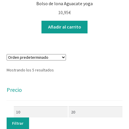
Bolso de lona Aguacate yoga
10,95
€
Añadir al carrito
Mostrando los 5 resultados
Precio
Filtrar