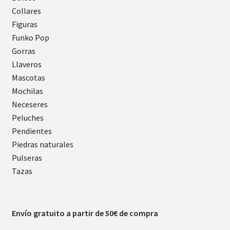
Collares
Figuras
Funko Pop
Gorras
Llaveros
Mascotas
Mochilas
Neceseres
Peluches
Pendientes
Piedras naturales
Pulseras
Tazas
Envío gratuito a partir de 50€ de compra