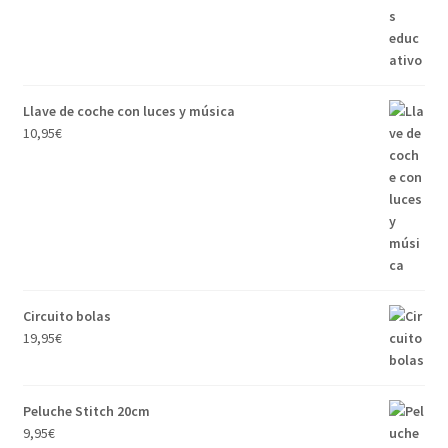
Llave de coche con luces y música
10,95
€
Circuito bolas
19,95
€
Peluche Stitch 20cm
9,95
€