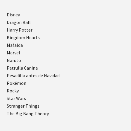
Disney
Dragon Ball
Harry Potter
Kingdom Hearts
Mafalda
Marvel
Naruto
Patrulla Canina
Pesadilla antes de Navidad
Pokémon
Rocky
Star Wars
Stranger Things
The Big Bang Theory