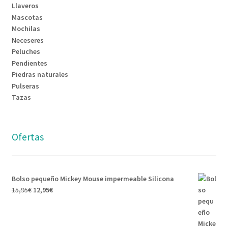
Llaveros
Mascotas
Mochilas
Neceseres
Peluches
Pendientes
Piedras naturales
Pulseras
Tazas
Ofertas
Bolso pequeño Mickey Mouse impermeable Silicona
15,95
€
12,95
€