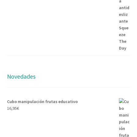
Novedades
Cubo manipulación frutas educativo
16,95
€