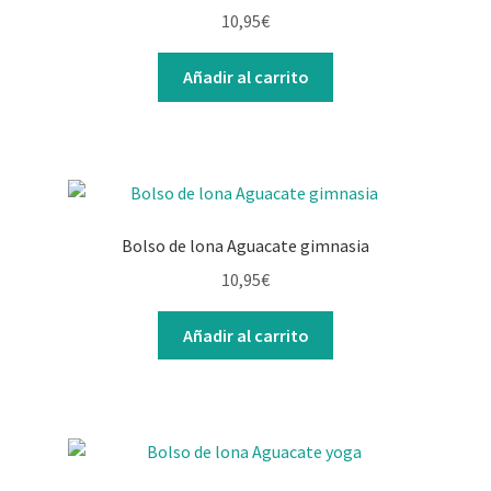
10,95
€
Añadir al carrito
Bolso de lona Aguacate gimnasia
10,95
€
Añadir al carrito