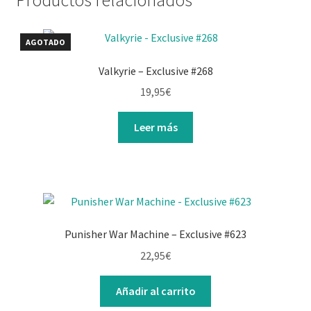
AGOTADO
Valkyrie – Exclusive #268
19,95
€
Leer más
Punisher War Machine – Exclusive #623
22,95
€
Añadir al carrito