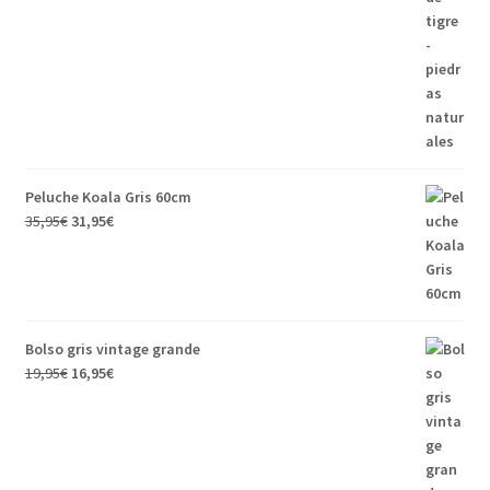
Peluche Koala Gris 60cm
35,95
€
31,95
€
Bolso gris vintage grande
19,95
€
16,95
€