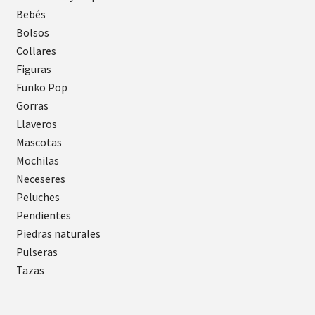
Bebés
Bolsos
Collares
Figuras
Funko Pop
Gorras
Llaveros
Mascotas
Mochilas
Neceseres
Peluches
Pendientes
Piedras naturales
Pulseras
Tazas