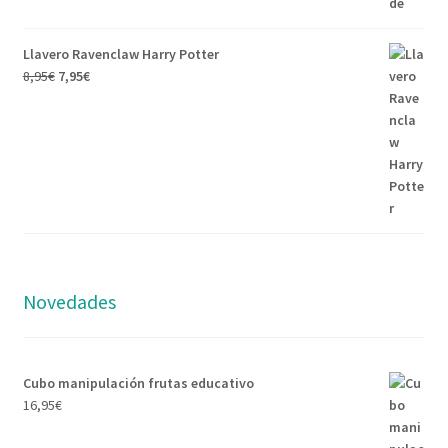
Llavero Ravenclaw Harry Potter
8,95
€
7,95
€
Novedades
Cubo manipulación frutas educativo
16,95
€