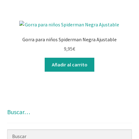
Gorra para niños Spiderman Negra Ajustable
9,95
€
Añadir al carrito
Buscar…