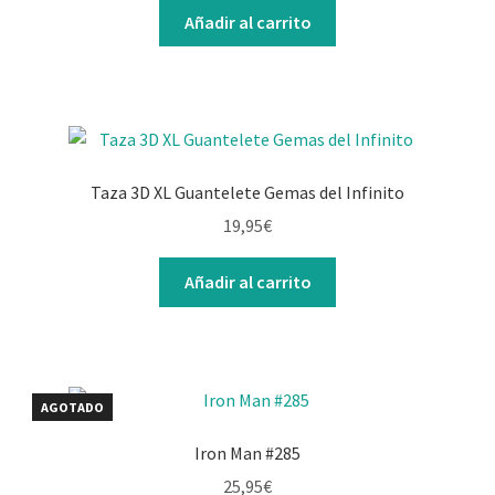
Añadir al carrito
Taza 3D XL Guantelete Gemas del Infinito
19,95
€
Añadir al carrito
AGOTADO
Iron Man #285
25,95
€