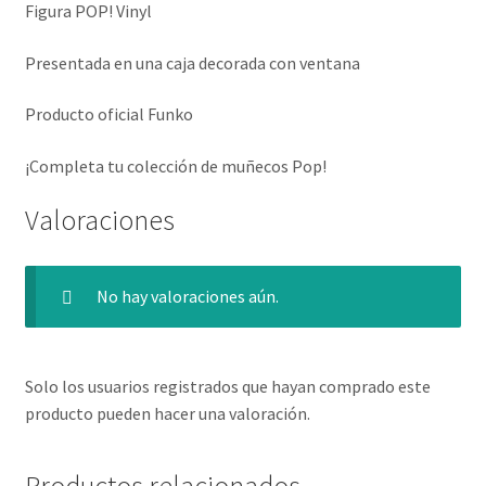
Figura POP! Vinyl
Presentada en una caja decorada con ventana
Producto oficial Funko
¡Completa tu colección de muñecos Pop!
Valoraciones
No hay valoraciones aún.
Solo los usuarios registrados que hayan comprado este
producto pueden hacer una valoración.
Productos relacionados