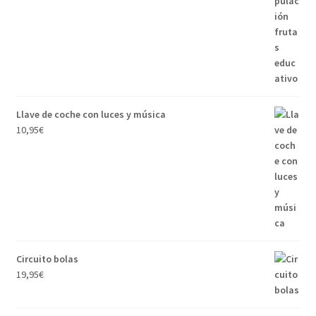
Llave de coche con luces y música
10,95
€
Circuito bolas
19,95
€