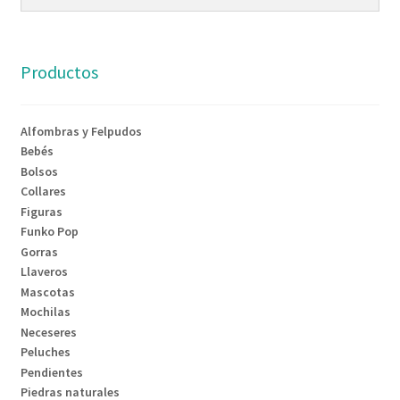
Productos
Alfombras y Felpudos
Bebés
Bolsos
Collares
Figuras
Funko Pop
Gorras
Llaveros
Mascotas
Mochilas
Neceseres
Peluches
Pendientes
Piedras naturales