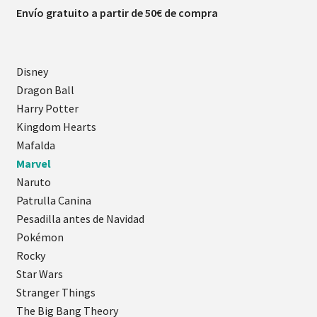
Envío gratuito a partir de 50€ de compra
Disney
Dragon Ball
Harry Potter
Kingdom Hearts
Mafalda
Marvel
Naruto
Patrulla Canina
Pesadilla antes de Navidad
Pokémon
Rocky
Star Wars
Stranger Things
The Big Bang Theory