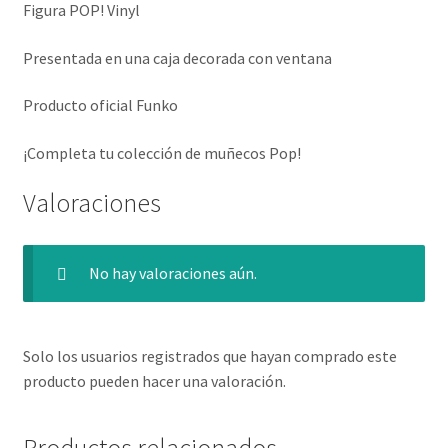
Figura POP! Vinyl
Presentada en una caja decorada con ventana
Producto oficial Funko
¡Completa tu colección de muñecos Pop!
Valoraciones
No hay valoraciones aún.
Solo los usuarios registrados que hayan comprado este
producto pueden hacer una valoración.
Productos relacionados