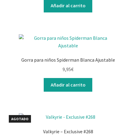
Añadir al carrito
Gorra para niños Spiderman Blanca Ajustable
9,95
€
Añadir al carrito
AGOTADO
Valkyrie – Exclusive #268