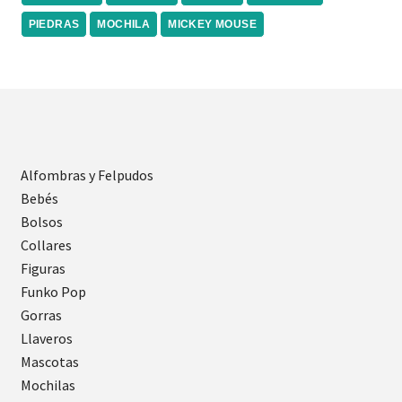
PIEDRAS
MOCHILA
MICKEY MOUSE
Alfombras y Felpudos
Bebés
Bolsos
Collares
Figuras
Funko Pop
Gorras
Llaveros
Mascotas
Mochilas