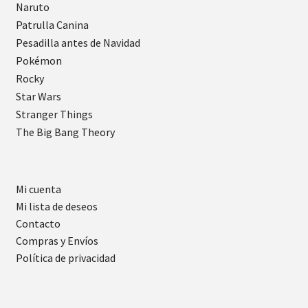
Naruto
Patrulla Canina
Pesadilla antes de Navidad
Pokémon
Rocky
Star Wars
Stranger Things
The Big Bang Theory
Mi cuenta
Mi lista de deseos
Contacto
Compras y Envíos
Política de privacidad