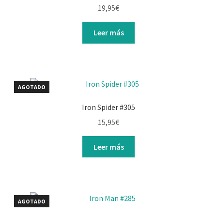
19,95
€
Leer más
AGOTADO
Iron Spider #305
15,95
€
Leer más
AGOTADO