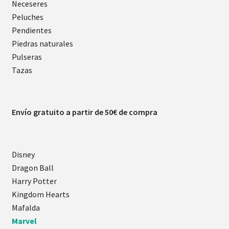
Neceseres
Peluches
Pendientes
Piedras naturales
Pulseras
Tazas
Envío gratuito a partir de 50€ de compra
Disney
Dragon Ball
Harry Potter
Kingdom Hearts
Mafalda
Marvel