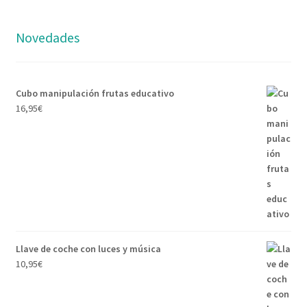
Novedades
Cubo manipulación frutas educativo
16,95
€
Llave de coche con luces y música
10,95
€