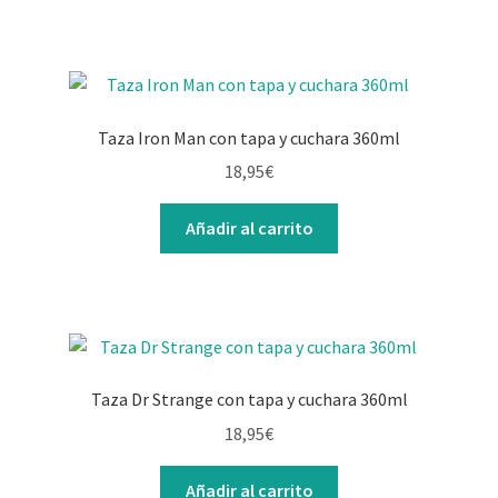
Taza Iron Man con tapa y cuchara 360ml
18,95
€
Añadir al carrito
Taza Dr Strange con tapa y cuchara 360ml
18,95
€
Añadir al carrito