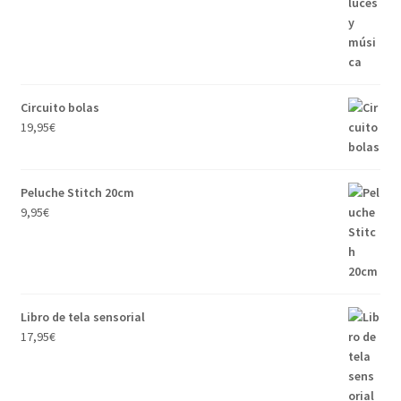
Circuito bolas
19,95
€
Peluche Stitch 20cm
9,95
€
Libro de tela sensorial
17,95
€