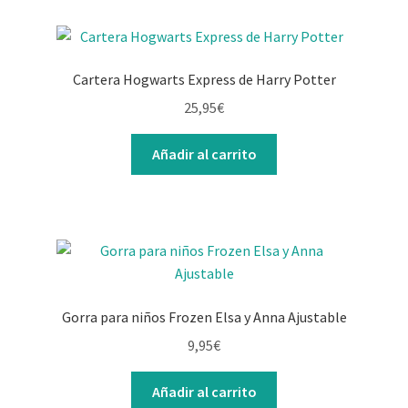
Cartera Hogwarts Express de Harry Potter
25,95
€
Añadir al carrito
Gorra para niños Frozen Elsa y Anna Ajustable
9,95
€
Añadir al carrito