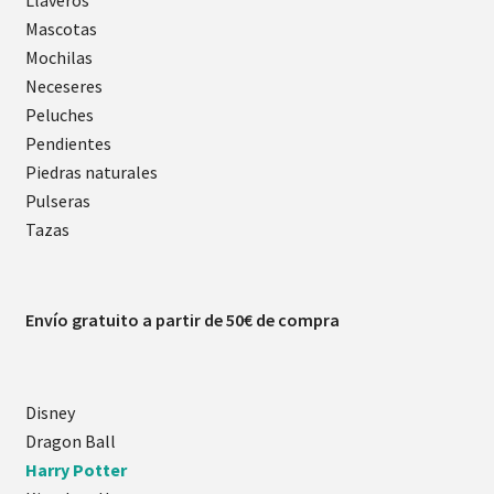
Mascotas
Mochilas
Neceseres
Peluches
Pendientes
Piedras naturales
Pulseras
Tazas
Envío gratuito a partir de 50€ de compra
Disney
Dragon Ball
Harry Potter