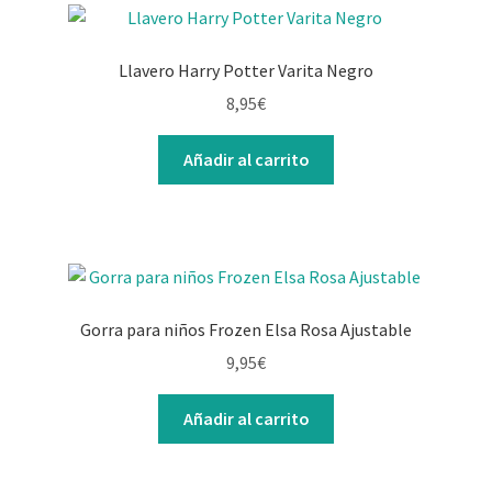
Llavero Harry Potter Varita Negro
8,95
€
Añadir al carrito
Gorra para niños Frozen Elsa Rosa Ajustable
9,95
€
Añadir al carrito