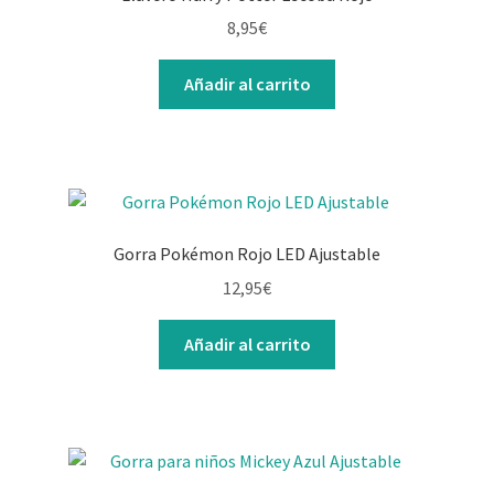
8,95
€
Añadir al carrito
Gorra Pokémon Rojo LED Ajustable
12,95
€
Añadir al carrito