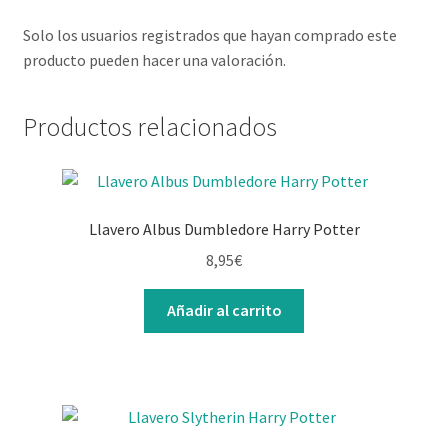
Solo los usuarios registrados que hayan comprado este
producto pueden hacer una valoración.
Productos relacionados
Llavero Albus Dumbledore Harry Potter
8,95
€
Añadir al carrito