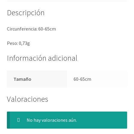
Descripción
Circunferencia: 60-65cm
Peso: 0,73g
Información adicional
Tamaño
60-65cm
Valoraciones
No hay valoraciones aún.