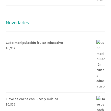
Novedades
Cubo manipulación frutas educativo
16,95
€
Llave de coche con luces y música
10,95
€