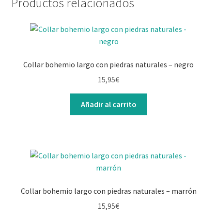
Productos relacionados
Collar bohemio largo con piedras naturales – negro
15,95
€
Añadir al carrito
Collar bohemio largo con piedras naturales – marrón
15,95
€