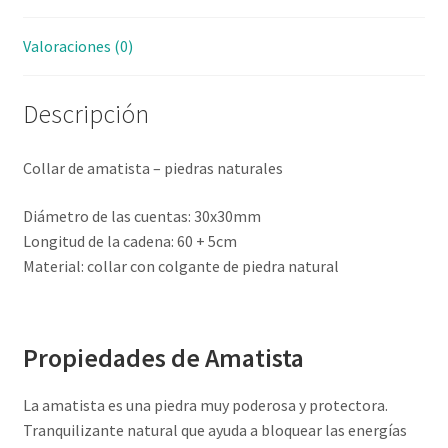
Valoraciones (0)
Descripción
Collar de amatista – piedras naturales
Diámetro de las cuentas: 30x30mm
Longitud de la cadena: 60 + 5cm
Material: collar con colgante de piedra natural
Propiedades de Amatista
La amatista es una piedra muy poderosa y protectora.
Tranquilizante natural que ayuda a bloquear las energías