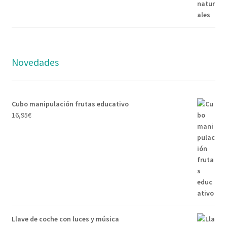
Novedades
Cubo manipulación frutas educativo
16,95
€
Llave de coche con luces y música