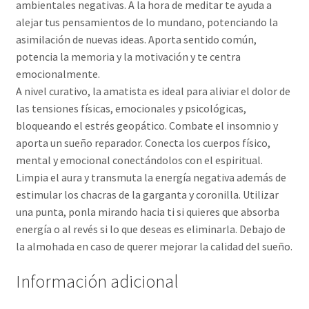
ambientales negativas. A la hora de meditar te ayuda a
alejar tus pensamientos de lo mundano, potenciando la
asimilación de nuevas ideas. Aporta sentido común,
potencia la memoria y la motivación y te centra
emocionalmente.
A nivel curativo, la amatista es ideal para aliviar el dolor de
las tensiones físicas, emocionales y psicológicas,
bloqueando el estrés geopático. Combate el insomnio y
aporta un sueño reparador. Conecta los cuerpos físico,
mental y emocional conectándolos con el espiritual.
Limpia el aura y transmuta la energía negativa además de
estimular los chacras de la garganta y coronilla. Utilizar
una punta, ponla mirando hacia ti si quieres que absorba
energía o al revés si lo que deseas es eliminarla. Debajo de
la almohada en caso de querer mejorar la calidad del sueño.
Información adicional