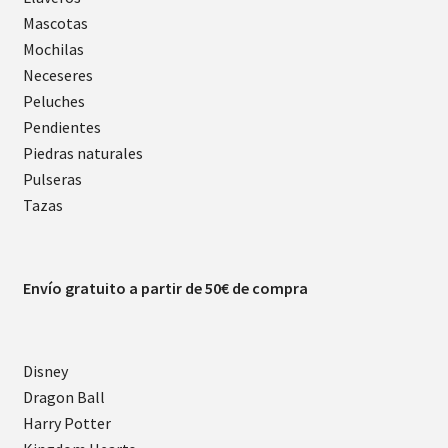
Mascotas
Mochilas
Neceseres
Peluches
Pendientes
Piedras naturales
Pulseras
Tazas
Envío gratuito a partir de 50€ de compra
Disney
Dragon Ball
Harry Potter