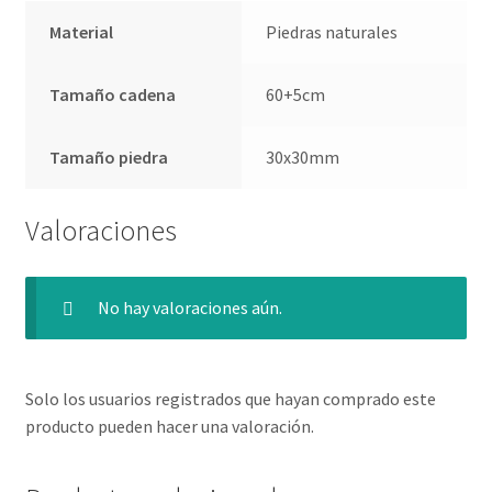
Material
Piedras naturales
Tamaño cadena
60+5cm
Tamaño piedra
30x30mm
Valoraciones
No hay valoraciones aún.
Solo los usuarios registrados que hayan comprado este
producto pueden hacer una valoración.