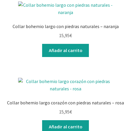
Collar bohemio largo con piedras naturales – naranja
15,95
€
Añadir al carrito
Collar bohemio largo corazón con piedras naturales – rosa
15,95
€
Añadir al carrito