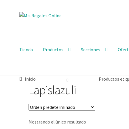
Tienda
Productos
Secciones
Ofert
Inicio
Productos etiq
Lapislazuli
Mostrando el único resultado