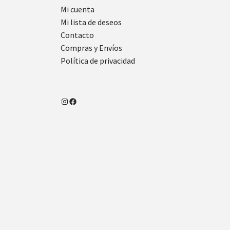
Mi cuenta
Mi lista de deseos
Contacto
Compras y Envíos
Política de privacidad