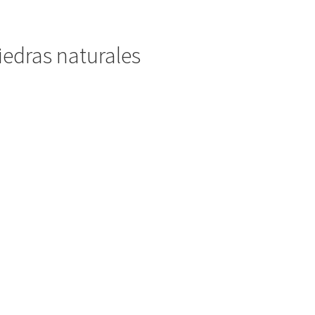
piedras naturales