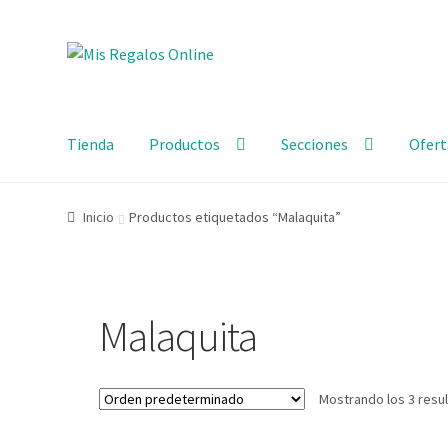
Tienda
Productos
Secciones
Ofert
Inicio
Productos etiquetados “Malaquita”
Malaquita
Mostrando los 3 resu