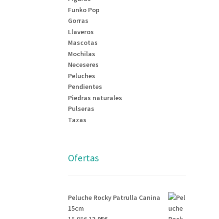
Funko Pop
Gorras
Llaveros
Mascotas
Mochilas
Neceseres
Peluches
Pendientes
Piedras naturales
Pulseras
Tazas
Ofertas
Peluche Rocky Patrulla Canina
15cm