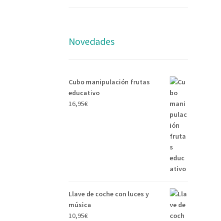
Novedades
Cubo manipulación frutas
educativo
16,95
€
Llave de coche con luces y
música
10,95
€