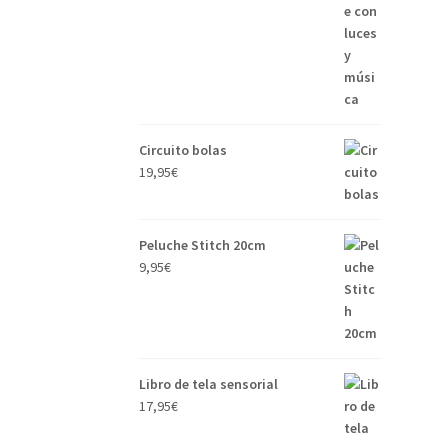
Circuito bolas
19,95
€
Peluche Stitch 20cm
9,95
€
Libro de tela sensorial
17,95
€