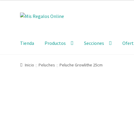
Tienda
Productos
Secciones
Ofert
Inicio
Peluches
Peluche Growlithe 25cm