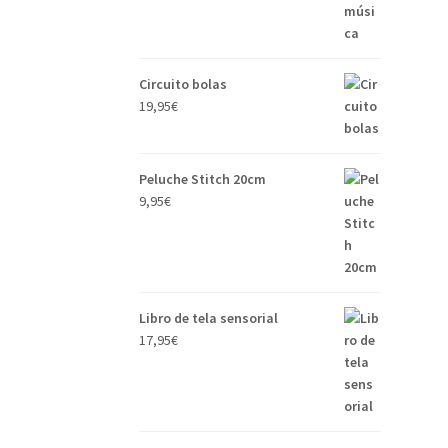
Circuito bolas
19,95
€
Peluche Stitch 20cm
9,95
€
Libro de tela sensorial
17,95
€