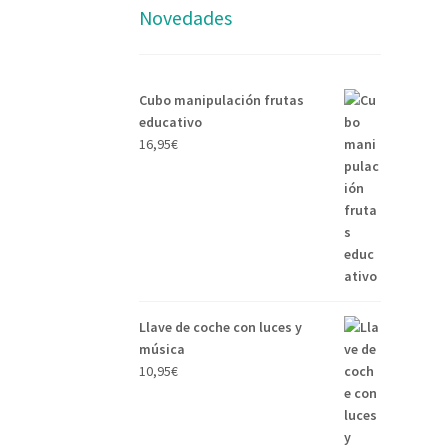
Novedades
Cubo manipulación frutas
educativo
16,95
€
Llave de coche con luces y
música
10,95
€