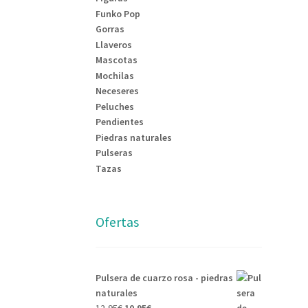
Funko Pop
Gorras
Llaveros
Mascotas
Mochilas
Neceseres
Peluches
Pendientes
Piedras naturales
Pulseras
Tazas
Ofertas
Pulsera de cuarzo rosa - piedras
naturales