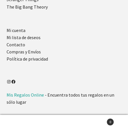
The Big Bang Theory
Mi cuenta
Mi lista de deseos
Contacto
Compras y Envíos
Política de privacidad
Mis Regalos Online
- Encuentra todos tus regalos en un
sólo lugar
0