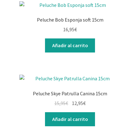
Peluche Bob Esponja soft 15cm
16,95
€
Añadir al carrito
Peluche Skye Patrulla Canina 15cm
15,95
€
12,95
€
Añadir al carrito