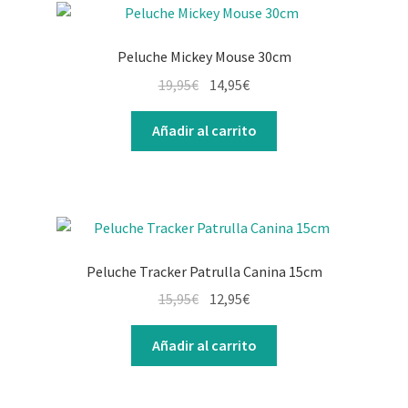
Peluche Mickey Mouse 30cm
19,95
€
14,95
€
Añadir al carrito
Peluche Tracker Patrulla Canina 15cm
15,95
€
12,95
€
Añadir al carrito