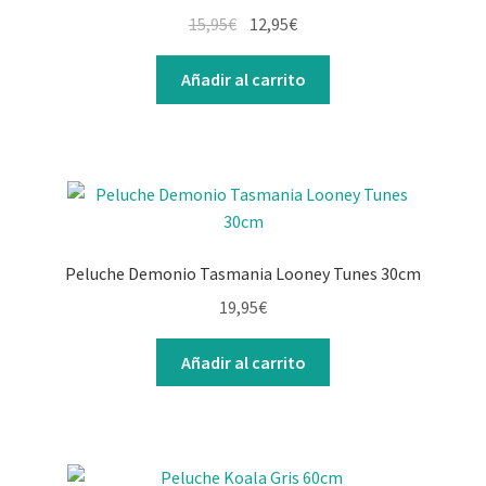
15,95
€
12,95
€
Añadir al carrito
Peluche Demonio Tasmania Looney Tunes 30cm
19,95
€
Añadir al carrito