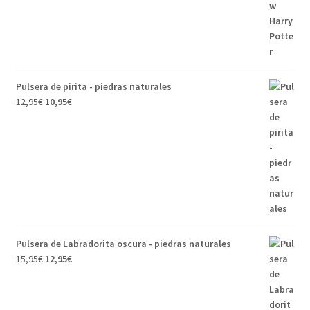
Pulsera de pirita - piedras naturales
12,95
€
10,95
€
Pulsera de Labradorita oscura - piedras naturales
15,95
€
12,95
€