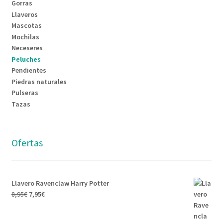
Gorras
Llaveros
Mascotas
Mochilas
Neceseres
Peluches
Pendientes
Piedras naturales
Pulseras
Tazas
Ofertas
Llavero Ravenclaw Harry Potter
8,95
€
7,95
€