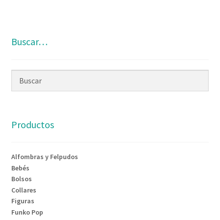
Buscar…
Productos
Alfombras y Felpudos
Bebés
Bolsos
Collares
Figuras
Funko Pop