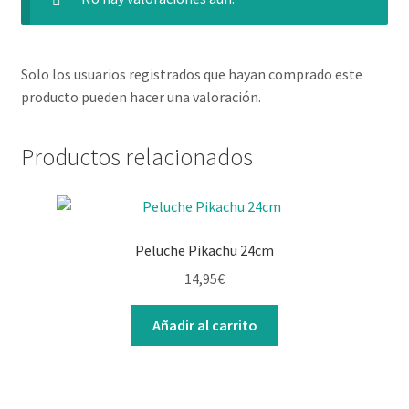
Solo los usuarios registrados que hayan comprado este
producto pueden hacer una valoración.
Productos relacionados
Peluche Pikachu 24cm
14,95
€
Añadir al carrito