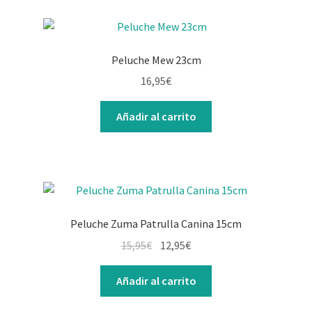
Peluche Mew 23cm
16,95
€
Añadir al carrito
Peluche Zuma Patrulla Canina 15cm
15,95
€
12,95
€
Añadir al carrito