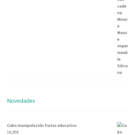
Novedades
Cubo manipulación frutas educativo
16,95
€