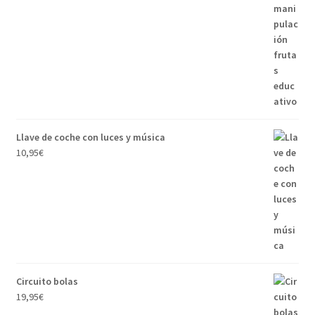
Llave de coche con luces y música
10,95
€
Circuito bolas
19,95
€