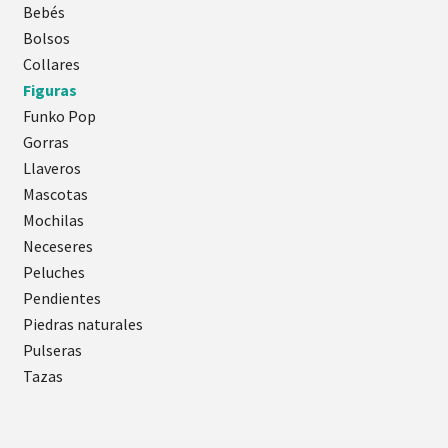
Bebés
Bolsos
Collares
Figuras
Funko Pop
Gorras
Llaveros
Mascotas
Mochilas
Neceseres
Peluches
Pendientes
Piedras naturales
Pulseras
Tazas