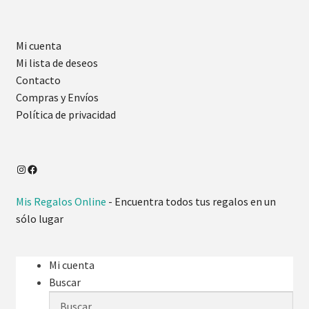
Mi cuenta
Mi lista de deseos
Contacto
Compras y Envíos
Política de privacidad
Instagram
Facebook
Mis Regalos Online
- Encuentra todos tus regalos en un
sólo lugar
Mi cuenta
Buscar