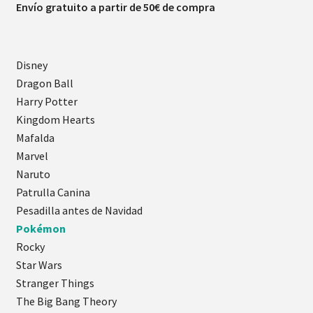
Envío gratuito a partir de 50€ de compra
Disney
Dragon Ball
Harry Potter
Kingdom Hearts
Mafalda
Marvel
Naruto
Patrulla Canina
Pesadilla antes de Navidad
Pokémon
Rocky
Star Wars
Stranger Things
The Big Bang Theory