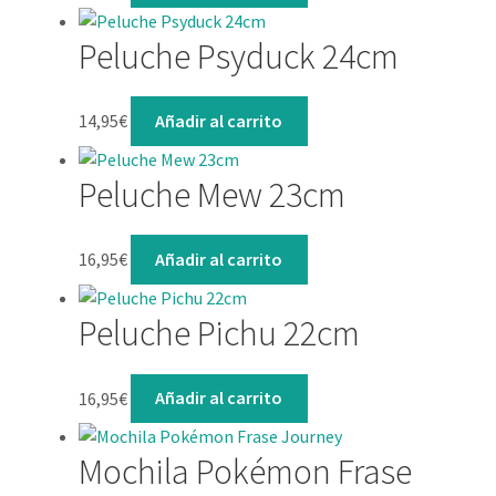
Peluche Psyduck 24cm
14,95
€
Añadir al carrito
Peluche Mew 23cm
16,95
€
Añadir al carrito
Peluche Pichu 22cm
16,95
€
Añadir al carrito
Mochila Pokémon Frase