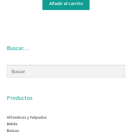
Añadir al carrito
Buscar…
Productos
Alfombras y Felpudos
Bebés
Bolsos