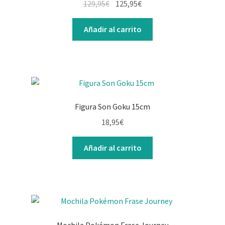
129,95
€
125,95
€
Añadir al carrito
Figura Son Goku 15cm
18,95
€
Añadir al carrito