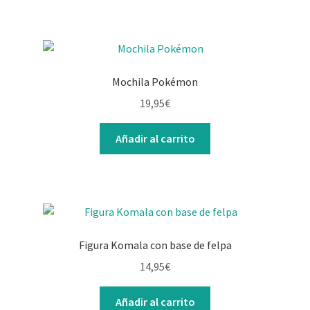
Mochila Pokémon
19,95
€
Añadir al carrito
Figura Komala con base de felpa
14,95
€
Añadir al carrito