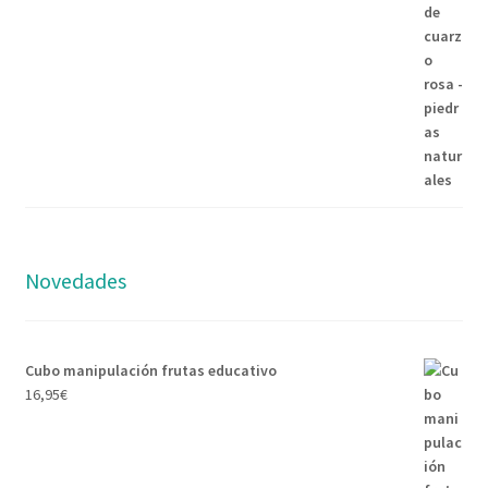
Novedades
Cubo manipulación frutas educativo
16,95
€