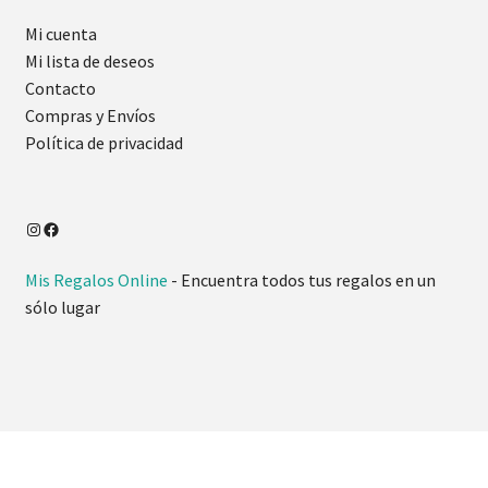
Mi cuenta
Mi lista de deseos
Contacto
Compras y Envíos
Política de privacidad
Mis Regalos Online
- Encuentra todos tus regalos en un
sólo lugar