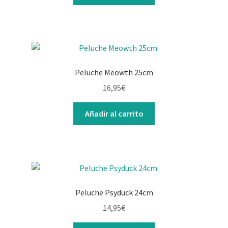
Peluche Meowth 25cm
16,95
€
Añadir al carrito
Peluche Psyduck 24cm
14,95
€