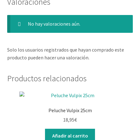
Valoraciones
No hay valoraciones aún.
Solo los usuarios registrados que hayan comprado este
producto pueden hacer una valoración.
Productos relacionados
Peluche Vulpix 25cm
18,95
€
Añadir al carrito