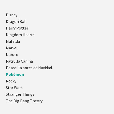
Disney
Dragon Ball
Harry Potter
Kingdom Hearts
Mafalda
Marvel
Naruto
Patrulla Canina
Pesadilla antes de Navidad
Pokémon
Rocky
Star Wars
Stranger Things
The Big Bang Theory