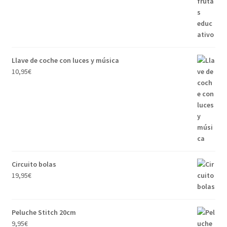
Llave de coche con luces y música
10,95
€
Circuito bolas
19,95
€
Peluche Stitch 20cm
9,95
€