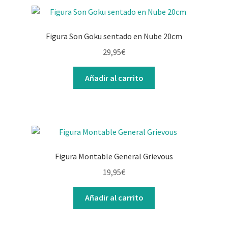
Figura Son Goku sentado en Nube 20cm
29,95
€
Añadir al carrito
Figura Montable General Grievous
19,95
€
Añadir al carrito