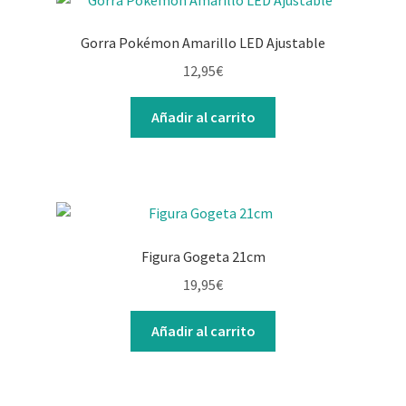
Gorra Pokémon Amarillo LED Ajustable
12,95
€
Añadir al carrito
Figura Gogeta 21cm
19,95
€
Añadir al carrito