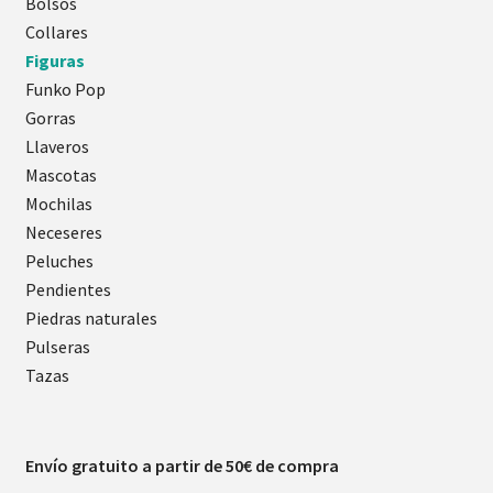
Bolsos
Collares
Figuras
Funko Pop
Gorras
Llaveros
Mascotas
Mochilas
Neceseres
Peluches
Pendientes
Piedras naturales
Pulseras
Tazas
Envío gratuito a partir de 50€ de compra