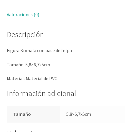
Valoraciones (0)
Descripción
Figura Komala con base de felpa
Tamaño: 5,8×6,7x5cm
Material: Material de PVC
Información adicional
Tamaño
5,8×6,7x5cm