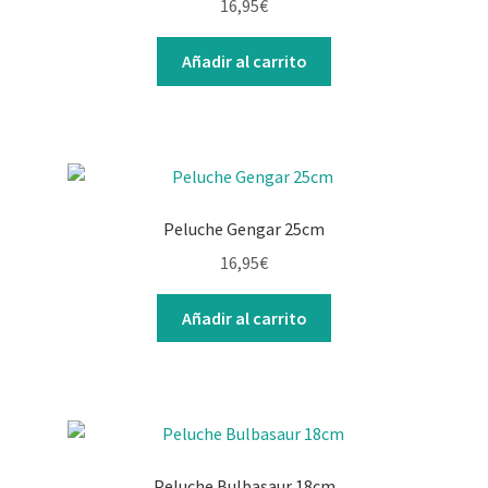
16,95
€
Añadir al carrito
Peluche Gengar 25cm
16,95
€
Añadir al carrito
Peluche Bulbasaur 18cm