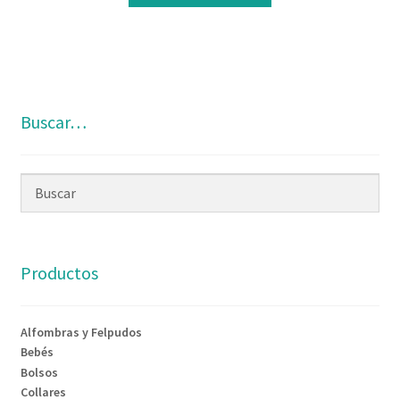
Buscar…
Productos
Alfombras y Felpudos
Bebés
Bolsos
Collares