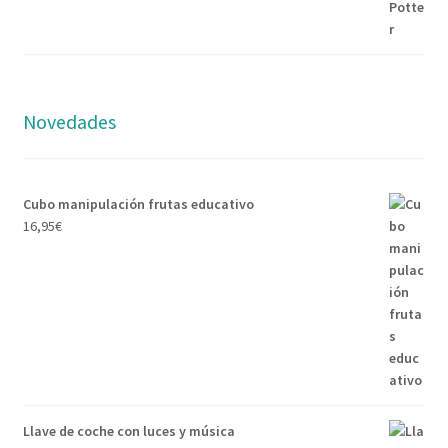
Novedades
Cubo manipulación frutas educativo
16,95
€
Llave de coche con luces y música