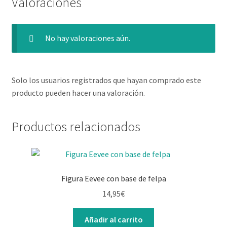
Valoraciones
No hay valoraciones aún.
Solo los usuarios registrados que hayan comprado este
producto pueden hacer una valoración.
Productos relacionados
Figura Eevee con base de felpa
14,95
€
Añadir al carrito