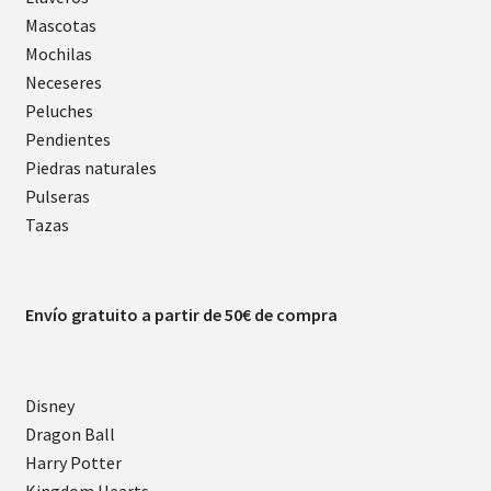
Mascotas
Mochilas
Neceseres
Peluches
Pendientes
Piedras naturales
Pulseras
Tazas
Envío gratuito a partir de 50€ de compra
Disney
Dragon Ball
Harry Potter