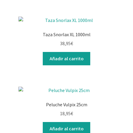
Taza Snorlax XL 1000ml
38,95
€
Añadir al carrito
Peluche Vulpix 25cm
18,95
€
Añadir al carrito