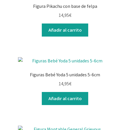
Figura Pikachu con base de felpa
14,95
€
Añadir al carrito
Figuras Bebé Yoda 5 unidades 5-6cm
14,95
€
Añadir al carrito