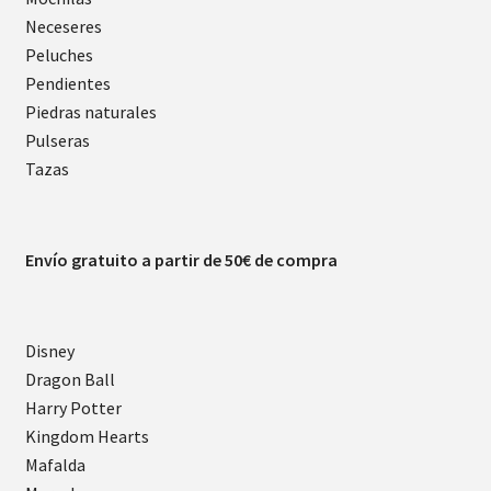
Neceseres
Peluches
Pendientes
Piedras naturales
Pulseras
Tazas
Envío gratuito a partir de 50€ de compra
Disney
Dragon Ball
Harry Potter
Kingdom Hearts
Mafalda