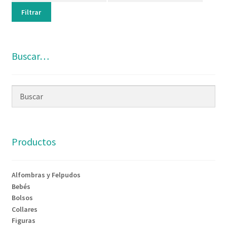
Filtrar
Buscar…
Productos
Alfombras y Felpudos
Bebés
Bolsos
Collares
Figuras