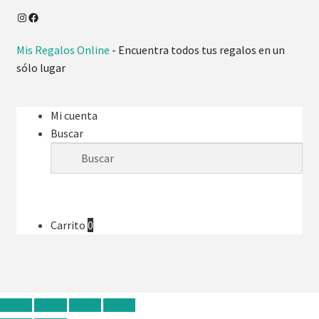
Mis Regalos Online
- Encuentra todos tus regalos en un
sólo lugar
Mi cuenta
Buscar
Carrito
0