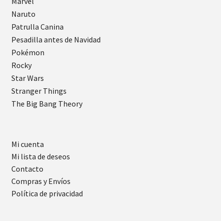
Marvel
Naruto
Patrulla Canina
Pesadilla antes de Navidad
Pokémon
Rocky
Star Wars
Stranger Things
The Big Bang Theory
Mi cuenta
Mi lista de deseos
Contacto
Compras y Envíos
Política de privacidad