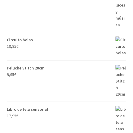
Circuito bolas
19,95
€
Peluche Stitch 20cm
9,95
€
Libro de tela sensorial
17,95
€