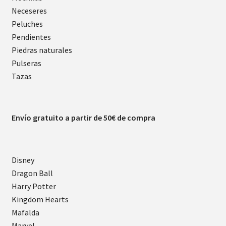
Neceseres
Peluches
Pendientes
Piedras naturales
Pulseras
Tazas
Envío gratuito a partir de 50€ de compra
Disney
Dragon Ball
Harry Potter
Kingdom Hearts
Mafalda
Marvel