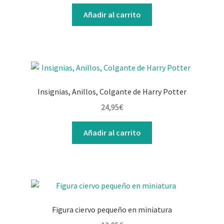
Añadir al carrito
Insignias, Anillos, Colgante de Harry Potter
24,95
€
Añadir al carrito
Figura ciervo pequeño en miniatura