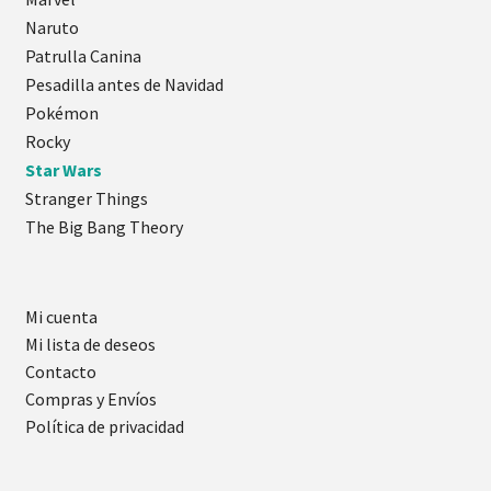
Naruto
Patrulla Canina
Pesadilla antes de Navidad
Pokémon
Rocky
Star Wars
Stranger Things
The Big Bang Theory
Mi cuenta
Mi lista de deseos
Contacto
Compras y Envíos
Política de privacidad