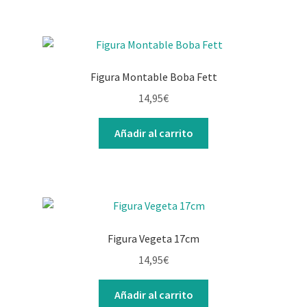
Figura Montable Boba Fett
14,95
€
Añadir al carrito
Figura Vegeta 17cm
14,95
€
Añadir al carrito