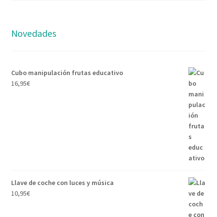
Novedades
Cubo manipulación frutas educativo
16,95
€
Llave de coche con luces y música
10,95
€