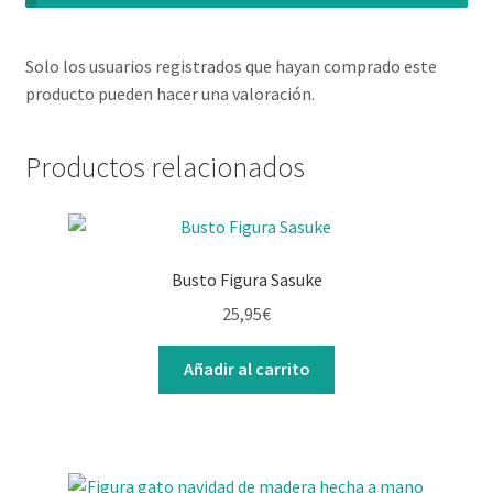
Solo los usuarios registrados que hayan comprado este
producto pueden hacer una valoración.
Productos relacionados
Busto Figura Sasuke
25,95
€
Añadir al carrito