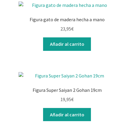
Figura gato de madera hecha a mano
23,95
€
Añadir al carrito
Figura Super Saiyan 2 Gohan 19cm
19,95
€
Añadir al carrito