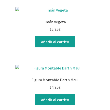
Imán Vegeta
15,95
€
Añadir al carrito
Figura Montable Darth Maul
14,95
€
Añadir al carrito