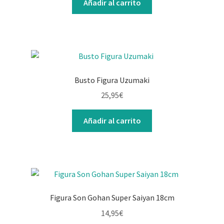
Añadir al carrito
Busto Figura Uzumaki
25,95
€
Añadir al carrito
Figura Son Gohan Super Saiyan 18cm
14,95
€