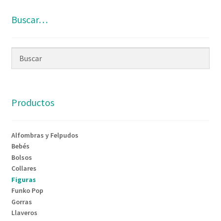
Buscar…
Productos
Alfombras y Felpudos
Bebés
Bolsos
Collares
Figuras
Funko Pop
Gorras
Llaveros