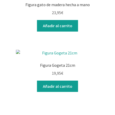
Figura gato de madera hecha a mano
23,95
€
Añadir al carrito
Figura Gogeta 21cm
19,95
€
Añadir al carrito